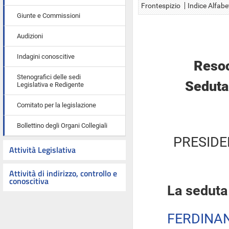
Frontespizio
Indice Alfabe
Giunte e Commissioni
Audizioni
Indagini conoscitive
Resoc
Stenografici delle sedi
Seduta
Legislativa e Redigente
Comitato per la legislazione
Bollettino degli Organi Collegiali
PRESIDE
Attività Legislativa
Attività di indirizzo, controllo e
conoscitiva
La seduta 
FERDINA