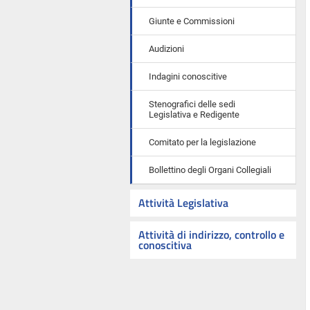
Giunte e Commissioni
Audizioni
Indagini conoscitive
Stenografici delle sedi
Legislativa e Redigente
Comitato per la legislazione
Bollettino degli Organi Collegiali
Attività Legislativa
Attività di indirizzo, controllo e
conoscitiva