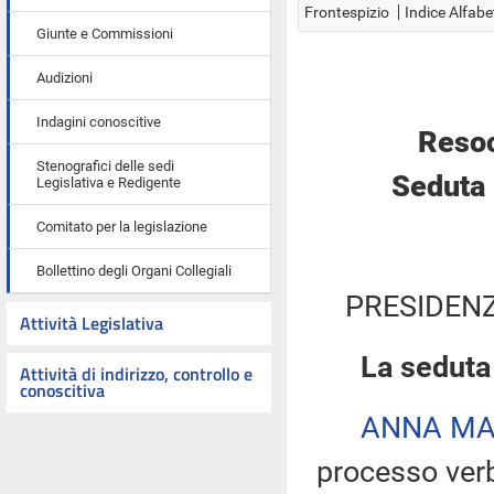
Frontespizio
Indice Alfabe
Giunte e Commissioni
Audizioni
Indagini conoscitive
Resoc
Stenografici delle sedi
Seduta 
Legislativa e Redigente
Comitato per la legislazione
Bollettino degli Organi Collegiali
PRESIDENZ
Attività Legislativa
La seduta
Attività di indirizzo, controllo e
conoscitiva
ANNA MA
processo verb