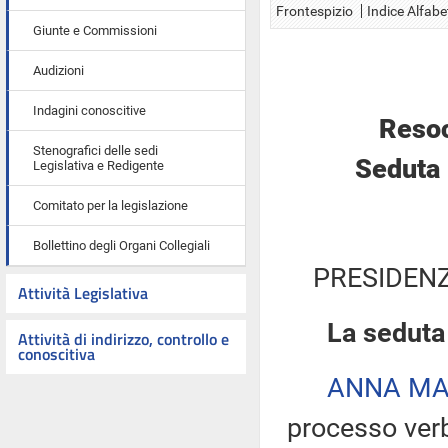
Frontespizio
Indice Alfabe
Giunte e Commissioni
Audizioni
Indagini conoscitive
Resoc
Stenografici delle sedi
Seduta 
Legislativa e Redigente
Comitato per la legislazione
Bollettino degli Organi Collegiali
PRESIDENZ
Attività Legislativa
La seduta
Attività di indirizzo, controllo e
conoscitiva
ANNA MA
processo verb