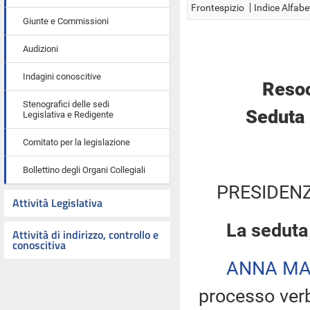
Frontespizio
Indice Alfabe
Giunte e Commissioni
Audizioni
Indagini conoscitive
Resoc
Stenografici delle sedi
Seduta 
Legislativa e Redigente
Comitato per la legislazione
Bollettino degli Organi Collegiali
PRESIDENZ
Attività Legislativa
La seduta
Attività di indirizzo, controllo e
conoscitiva
ANNA MA
processo verb