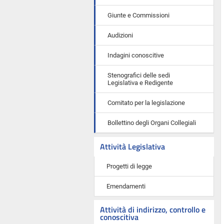
Giunte e Commissioni
Audizioni
Indagini conoscitive
Stenografici delle sedi
Legislativa e Redigente
Comitato per la legislazione
Bollettino degli Organi Collegiali
Attività Legislativa
Progetti di legge
Emendamenti
Attività di indirizzo, controllo e
conoscitiva