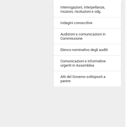
Interrogazioni, interpellanze,
mozioni, risoluzioni e odg
Indagini conoscitive
Audizioni e comunicazioni in
Commissione
Elenco nominativo degli auditi
Comunicazioni e informative
urgenti in Assemblea
Atti del Governo sottoposti a
parere