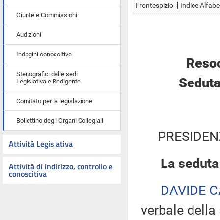
Frontespizio
Indice Alfabe
Giunte e Commissioni
Audizioni
Indagini conoscitive
Resoc
Stenografici delle sedi
Seduta
Legislativa e Redigente
Comitato per la legislazione
Bollettino degli Organi Collegiali
PRESIDEN
Attività Legislativa
La seduta
Attività di indirizzo, controllo e
conoscitiva
DAVIDE C
verbale della