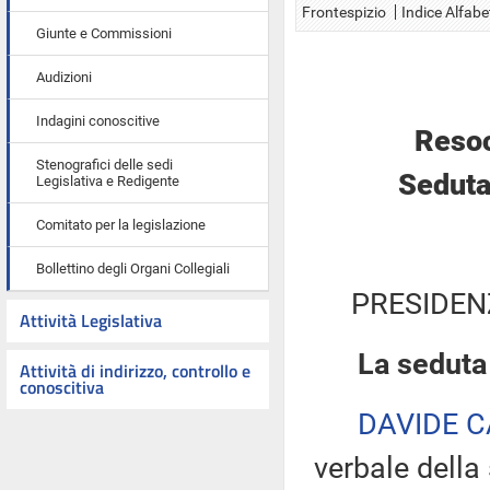
Frontespizio
Indice Alfabe
Giunte e Commissioni
Audizioni
Indagini conoscitive
Resoc
Stenografici delle sedi
Seduta
Legislativa e Redigente
Comitato per la legislazione
Bollettino degli Organi Collegiali
PRESIDEN
Attività Legislativa
La seduta
Attività di indirizzo, controllo e
conoscitiva
DAVIDE C
verbale della