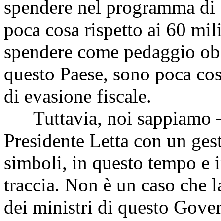
spendere nel programma di 
poca cosa rispetto ai 60 mil
spendere come pedaggio obbli
questo Paese, sono poca cosa
di evasione fiscale.
Tuttavia, noi sappiamo – e
Presidente Letta con un ges
simboli, in questo tempo e 
traccia. Non è un caso che 
dei ministri di questo Govern