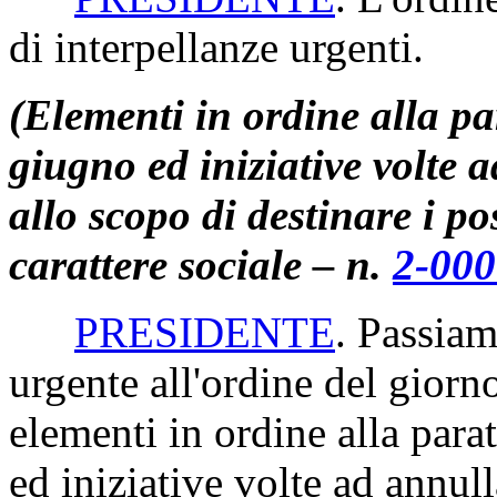
di interpellanze urgenti.
(Elementi in ordine alla pa
giugno ed iniziative volte 
allo scopo di destinare i pos
carattere sociale – n.
2-00
PRESIDENTE
. Passiam
urgente all'ordine del gior
elementi in ordine alla para
ed iniziative volte ad annul