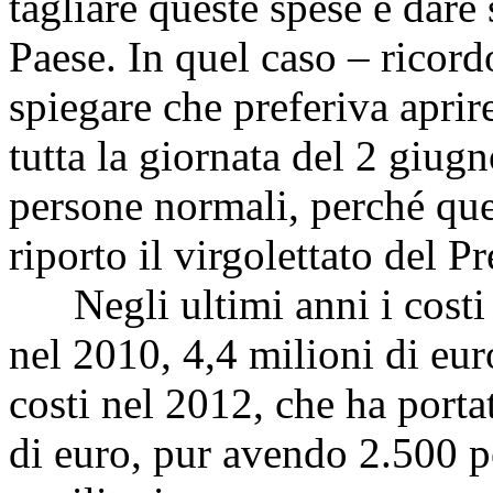
tagliare queste spese e dare 
Paese. In quel caso – ricord
spiegare che preferiva aprir
tutta la giornata del 2 giugn
persone normali, perché ques
riporto il virgolettato del P
Negli ultimi anni i costi s
nel 2010, 4,4 milioni di eu
costi nel 2012, che ha portat
di euro, pur avendo 2.500 pe