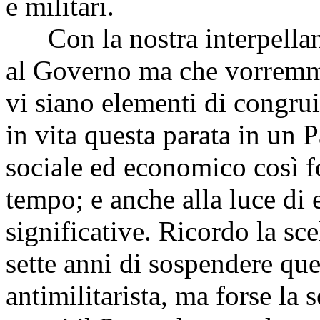
e militari.
Con la nostra interpellan
al Governo ma che vorremmo
vi siano elementi di congru
in vita questa parata in un 
sociale ed economico così f
tempo; e anche alla luce di 
significative. Ricordo la sce
sette anni di sospendere que
antimilitarista, ma forse la 