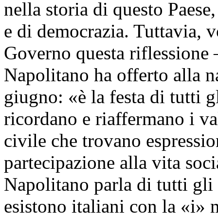
nella storia di questo Paese,
e di democrazia. Tuttavia, v
Governo questa riflessione –
Napolitano ha offerto alla n
giugno: «è la festa di tutti g
ricordano e riaffermano i v
civile che trovano espressio
partecipazione alla vita soci
Napolitano parla di tutti gli 
esistono italiani con la «i» 