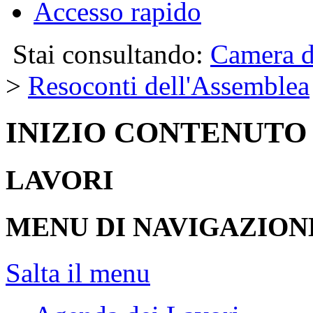
Accesso rapido
Stai consultando:
Camera d
>
Resoconti dell'Assemblea
INIZIO CONTENUTO
LAVORI
MENU DI NAVIGAZION
Salta il menu