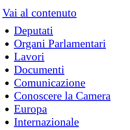
Vai al contenuto
Deputati
Organi Parlamentari
Lavori
Documenti
Comunicazione
Conoscere la Camera
Europa
Internazionale