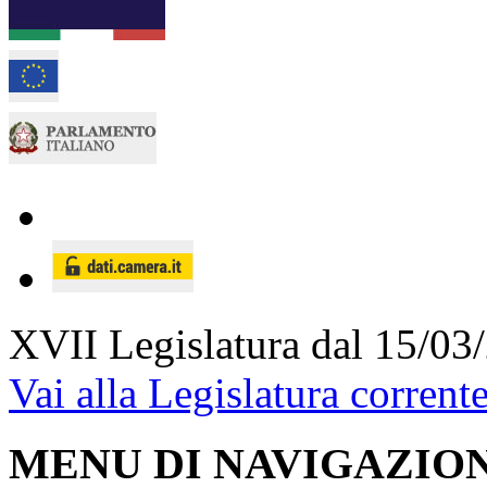
XVII Legislatura
dal 15/03
Vai alla Legislatura corrent
MENU DI NAVIGAZION