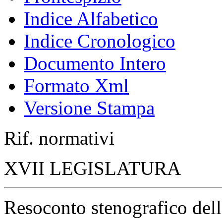
Indice Alfabetico
Indice Cronologico
Documento Intero
Formato Xml
Versione Stampa
Rif. normativi
XVII LEGISLATURA
Resoconto stenografico del