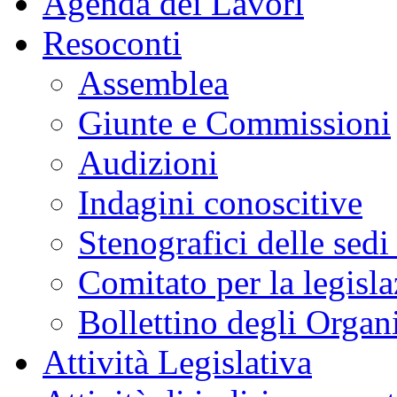
Agenda dei Lavori
Resoconti
Assemblea
Giunte e Commissioni
Audizioni
Indagini conoscitive
Stenografici delle sedi
Comitato per la legisl
Bollettino degli Organi
Attività Legislativa