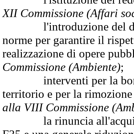
XII Commissione (Affari soc
l'introduzione del divi
norme per garantire il rispet
realizzazione di opere pubb
Commissione (Ambiente)
;
interventi per la bonifi
territorio e per la rimozion
alla VIII Commissione (Amb
la rinuncia all'acquisto