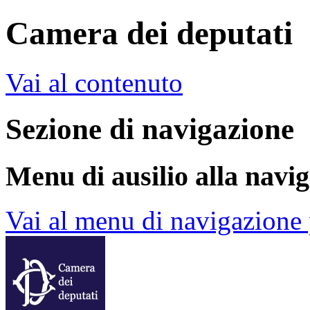
Camera dei deputati
Vai al contenuto
Sezione di navigazione
Menu di ausilio alla navi
Vai al menu di navigazione 