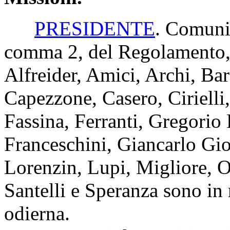
PRESIDENTE
. Comunic
comma 2, del Regolamento, 
Alfreider, Amici, Archi, Bar
Capezzone, Casero, Cirielli
Fassina, Ferranti, Gregorio 
Franceschini, Giancarlo Gio
Lorenzin, Lupi, Migliore, Or
Santelli e Speranza sono in 
odierna.