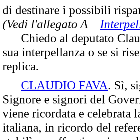
di destinare i possibili rispa
(Vedi l'allegato A –
Interpel
Chiedo al deputato Claudio
sua interpellanza o se si rise
replica.
CLAUDIO FAVA
. Sì, s
Signore e signori del Govern
viene ricordata e celebrata 
italiana, in ricordo del ref