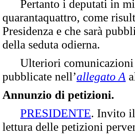
Pertanto i deputati in mi
quarantaquattro, come risult
Presidenza e che sarà pubbli
della seduta odierna.
Ulteriori comunicazioni 
pubblicate nell’
allegato A
a
Annunzio di petizioni.
PRESIDENTE
. Invito 
lettura delle petizioni perv