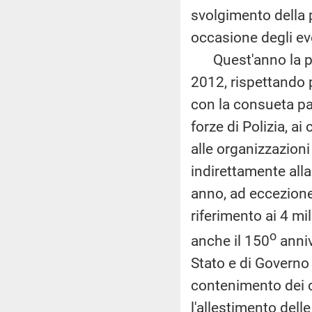
svolgimento della p
occasione degli eve
Quest'anno la para
2012, rispettando 
con la consueta par
forze di Polizia, ai
alle organizzazioni
indirettamente alla
anno, ad eccezione
riferimento ai 4 mi
o
anche il 150
anniv
Stato e di Governo
contenimento dei c
l'allestimento delle