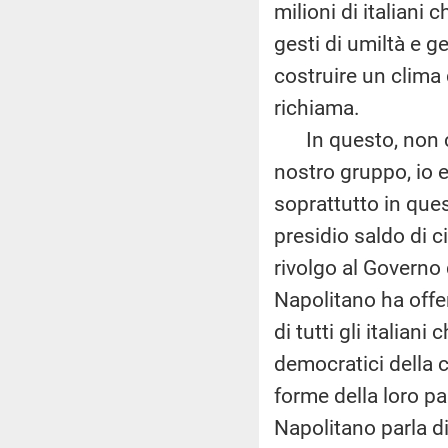
milioni di italiani 
gesti di umiltà e g
costruire un clima 
richiama.
In questo, non c’è,
nostro gruppo, io e
soprattutto in ques
presidio saldo di ci
rivolgo al Governo 
Napolitano ha offer
di tutti gli italian
democratici della 
forme della loro pa
Napolitano parla di 