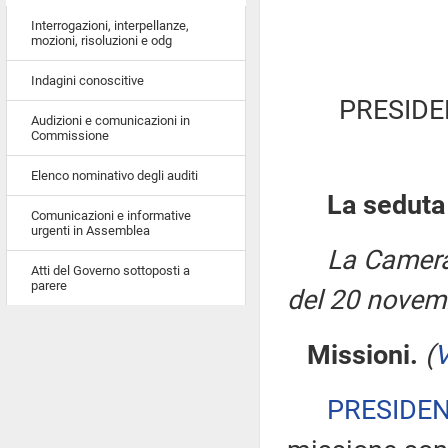
Interrogazioni, interpellanze,
mozioni, risoluzioni e odg
Indagini conoscitive
PRESIDE
Audizioni e comunicazioni in
Commissione
Elenco nominativo degli auditi
La seduta
Comunicazioni e informative
urgenti in Assemblea
La Camera
Atti del Governo sottoposti a
parere
del 20 novem
Missioni.
(
V
PRESIDE