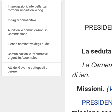
Interrogazioni, interpellanze,
mozioni, risoluzioni e odg
Indagini conoscitive
PRESIDE
Audizioni e comunicazioni in
Commissione
Elenco nominativo degli auditi
La seduta
Comunicazioni e informative
urgenti in Assemblea
La Camera
Atti del Governo sottoposti a
parere
di ieri.
Missioni.
(
V
PRESIDE