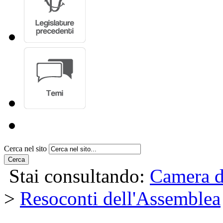
Cerca nel sito
Cerca
Stai consultando:
Camera d
>
Resoconti dell'Assemblea