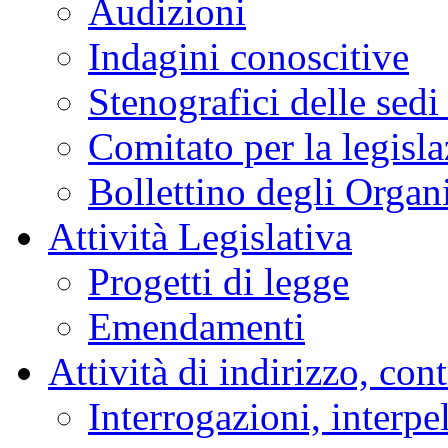
Audizioni
Indagini conoscitive
Stenografici delle sedi
Comitato per la legisl
Bollettino degli Organi
Attività Legislativa
Progetti di legge
Emendamenti
Attività di indirizzo, con
Interrogazioni, interpe