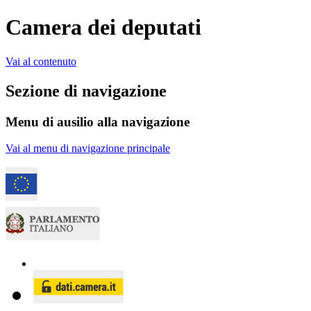
Camera dei deputati
Vai al contenuto
Sezione di navigazione
Menu di ausilio alla navigazione
Vai al menu di navigazione principale