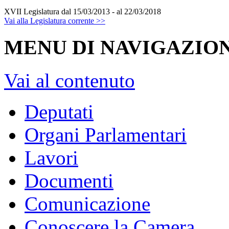
XVII Legislatura
dal 15/03/2013 - al 22/03/2018
Vai alla Legislatura corrente >>
MENU DI NAVIGAZION
Vai al contenuto
Deputati
Organi Parlamentari
Lavori
Documenti
Comunicazione
Conoscere la Camera