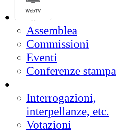
Assemblea
Commissioni
Eventi
Conferenze stampa
Interrogazioni,
interpellanze, etc.
Votazioni