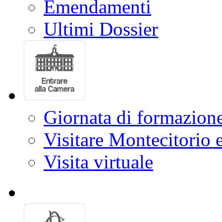
Emendamenti
Ultimi Dossier
Giornata di formazion
Visitare Montecitorio e
Visita virtuale