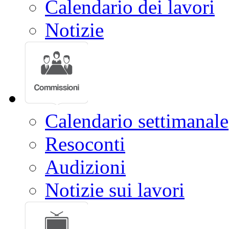
Calendario dei lavori
Notizie
Calendario settimanale
Resoconti
Audizioni
Notizie sui lavori