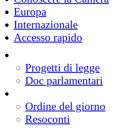
Europa
Internazionale
Accesso rapido
Progetti di legge
Doc parlamentari
Ordine del giorno
Resoconti