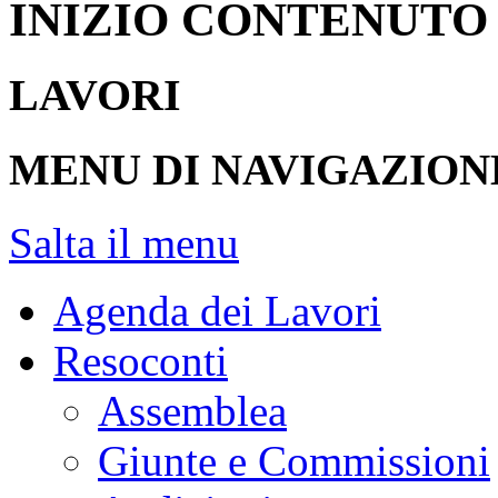
INIZIO CONTENUTO
LAVORI
MENU DI NAVIGAZION
Salta il menu
Agenda dei Lavori
Resoconti
Assemblea
Giunte e Commissioni