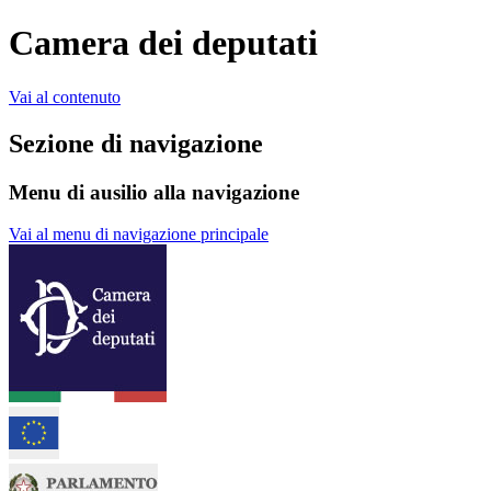
Camera dei deputati
Vai al contenuto
Sezione di navigazione
Menu di ausilio alla navigazione
Vai al menu di navigazione principale