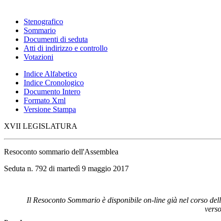
Stenografico
Sommario
Documenti di seduta
Atti di indirizzo e controllo
Votazioni
Indice Alfabetico
Indice Cronologico
Documento Intero
Formato Xml
Versione Stampa
XVII LEGISLATURA
Resoconto sommario dell'Assemblea
Seduta n. 792 di martedì 9 maggio 2017
Il Resoconto Sommario è disponibile on-line già nel corso del
verso