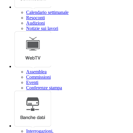
Calendario settimanale
Resoconti
Audizioni
Notizie sui lavori
Assemblea
Commissioni
Eventi
Conferenze stampa
Interrogazioni,