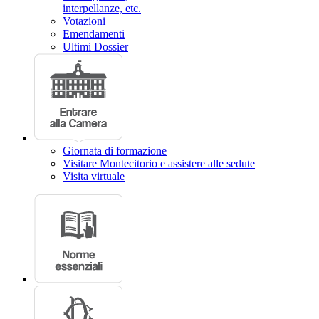
interpellanze, etc.
Votazioni
Emendamenti
Ultimi Dossier
Giornata di formazione
Visitare Montecitorio e assistere alle sedute
Visita virtuale