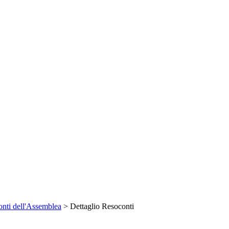
nti dell'Assemblea
> Dettaglio Resoconti