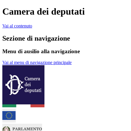
Camera dei deputati
Vai al contenuto
Sezione di navigazione
Menu di ausilio alla navigazione
Vai al menu di navigazione principale