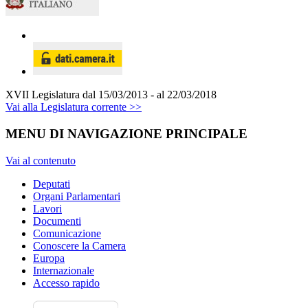
XVII Legislatura
dal 15/03/2013 - al 22/03/2018
Vai alla Legislatura corrente >>
MENU DI NAVIGAZIONE PRINCIPALE
Vai al contenuto
Deputati
Organi Parlamentari
Lavori
Documenti
Comunicazione
Conoscere la Camera
Europa
Internazionale
Accesso rapido