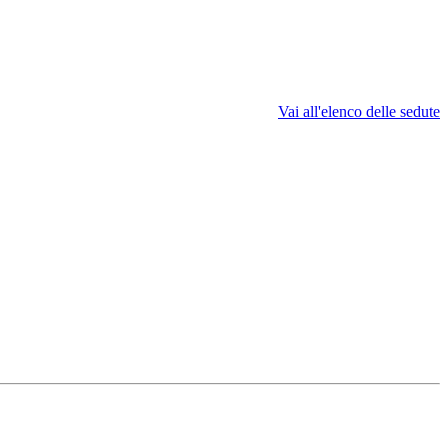
Vai all'elenco delle sedute