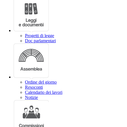
Progetti di legge
Doc parlamentari
Ordine del giorno
Resoconti
Calendario dei lavori
Notizie