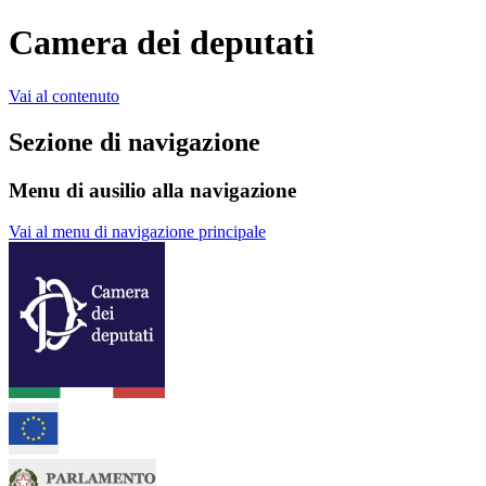
Camera dei deputati
Vai al contenuto
Sezione di navigazione
Menu di ausilio alla navigazione
Vai al menu di navigazione principale