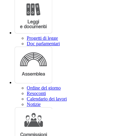
Progetti di legge
Doc parlamentari
Ordine del giorno
Resoconti
Calendario dei lavori
Notizie