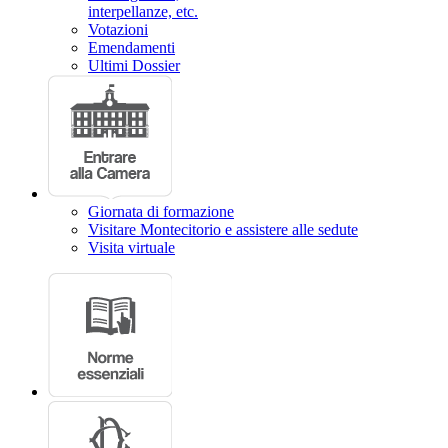
interpellanze, etc.
Votazioni
Emendamenti
Ultimi Dossier
Giornata di formazione
Visitare Montecitorio e assistere alle sedute
Visita virtuale