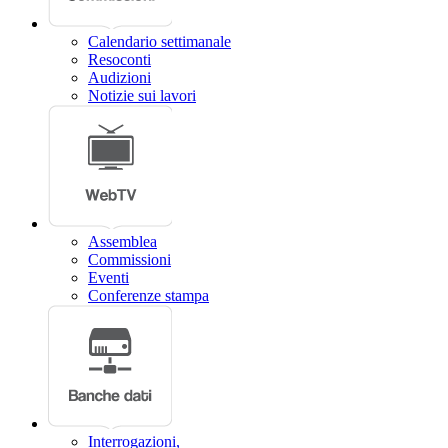
Calendario settimanale
Resoconti
Audizioni
Notizie sui lavori
Assemblea
Commissioni
Eventi
Conferenze stampa
Interrogazioni,