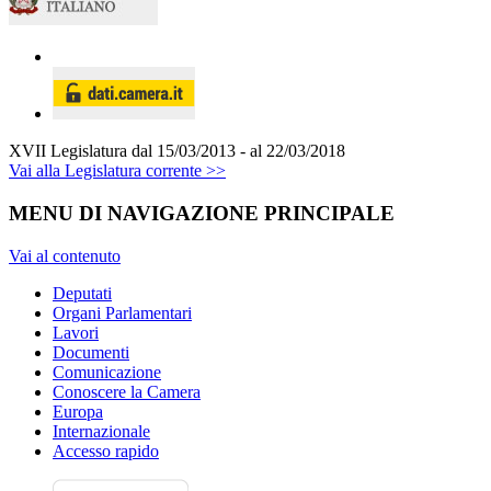
XVII Legislatura
dal 15/03/2013 - al 22/03/2018
Vai alla Legislatura corrente >>
MENU DI NAVIGAZIONE PRINCIPALE
Vai al contenuto
Deputati
Organi Parlamentari
Lavori
Documenti
Comunicazione
Conoscere la Camera
Europa
Internazionale
Accesso rapido