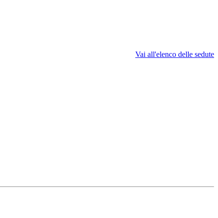
Vai all'elenco delle sedute