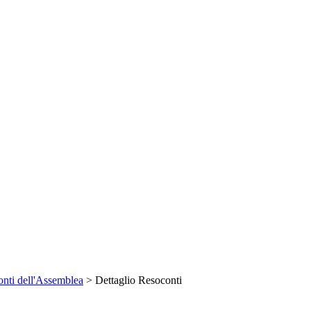
nti dell'Assemblea
> Dettaglio Resoconti