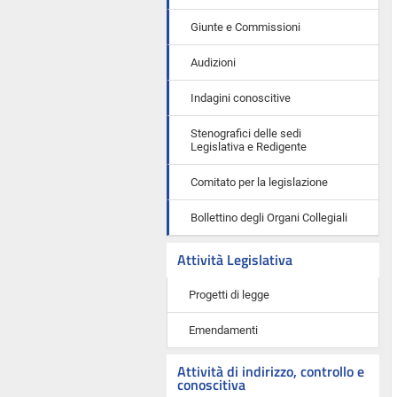
Giunte e Commissioni
Audizioni
Indagini conoscitive
Stenografici delle sedi
Legislativa e Redigente
Comitato per la legislazione
Bollettino degli Organi Collegiali
Attività Legislativa
Progetti di legge
Emendamenti
Attività di indirizzo, controllo e
conoscitiva