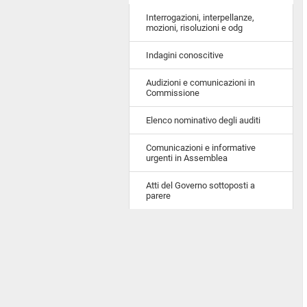
Interrogazioni, interpellanze,
mozioni, risoluzioni e odg
Indagini conoscitive
Audizioni e comunicazioni in
Commissione
Elenco nominativo degli auditi
Comunicazioni e informative
urgenti in Assemblea
Atti del Governo sottoposti a
parere