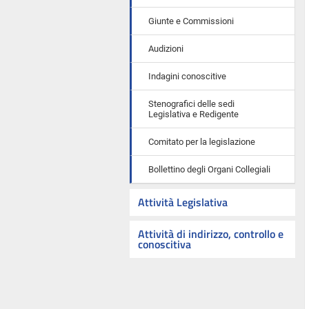
Giunte e Commissioni
Audizioni
Indagini conoscitive
Stenografici delle sedi
Legislativa e Redigente
Comitato per la legislazione
Bollettino degli Organi Collegiali
Attività Legislativa
Attività di indirizzo, controllo e
conoscitiva