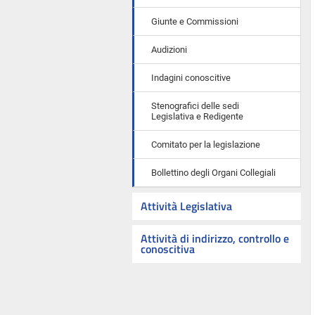
Giunte e Commissioni
Audizioni
Indagini conoscitive
Stenografici delle sedi
Legislativa e Redigente
Comitato per la legislazione
Bollettino degli Organi Collegiali
Attività Legislativa
Attività di indirizzo, controllo e
conoscitiva