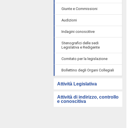
Giunte e Commissioni
Audizioni
Indagini conoscitive
Stenografici delle sedi
Legislativa e Redigente
Comitato per la legislazione
Bollettino degli Organi Collegiali
Attività Legislativa
Attività di indirizzo, controllo
e conoscitiva