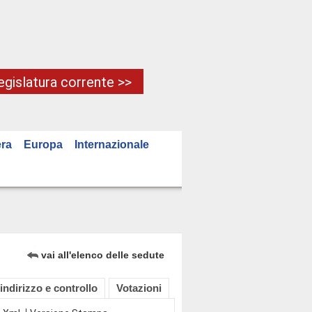
Legislatura corrente >>
ra
Europa
Internazionale
vai all'elenco delle sedute
 indirizzo e controllo
Votazioni