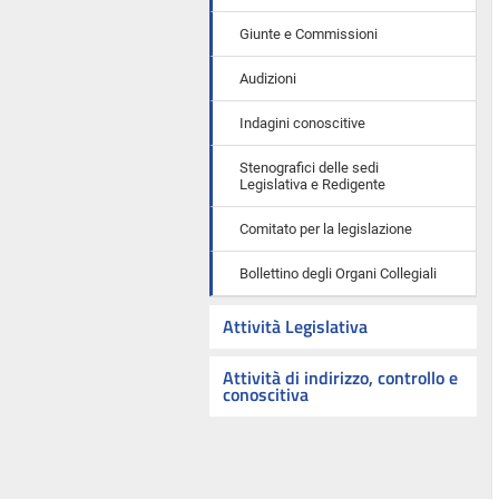
Giunte e Commissioni
Audizioni
Indagini conoscitive
Stenografici delle sedi
Legislativa e Redigente
Comitato per la legislazione
Bollettino degli Organi Collegiali
Attività Legislativa
Attività di indirizzo, controllo e
conoscitiva