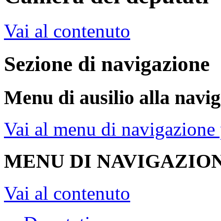
Vai al contenuto
Sezione di navigazione
Menu di ausilio alla navi
Vai al menu di navigazione 
MENU DI NAVIGAZION
Vai al contenuto