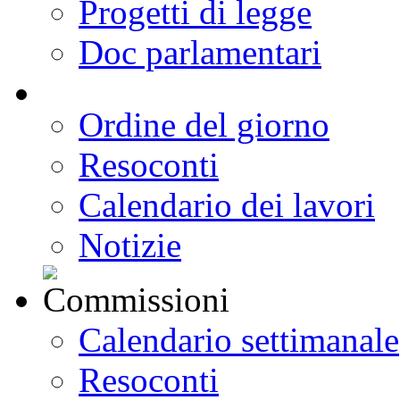
Progetti di legge
Doc parlamentari
Ordine del giorno
Resoconti
Calendario dei lavori