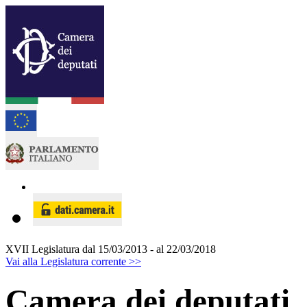
XVII Legislatura
dal 15/03/2013 - al 22/03/2018
Vai alla Legislatura corrente >>
Camera dei deputati