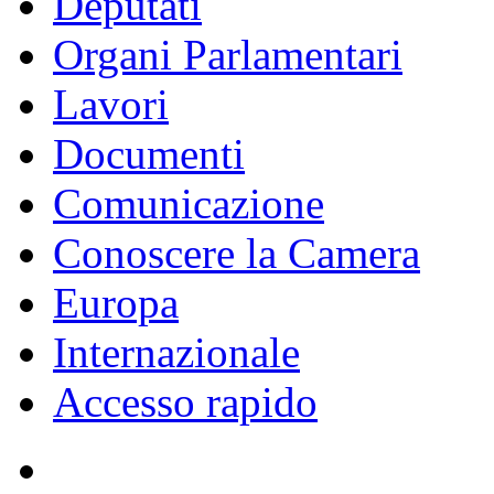
Deputati
Organi Parlamentari
Lavori
Documenti
Comunicazione
Conoscere la Camera
Europa
Internazionale
Accesso rapido