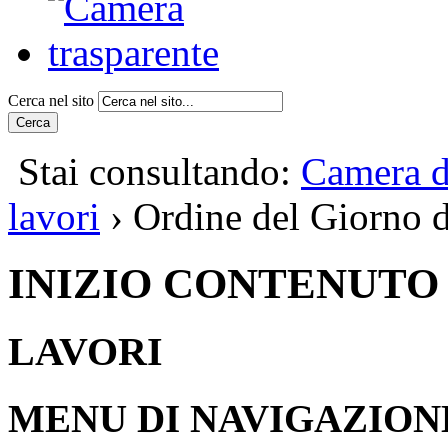
Cerca nel sito
Cerca
Stai consultando:
Camera d