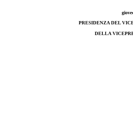
giove
PRESIDENZA DEL VI
DELLA VICEPR