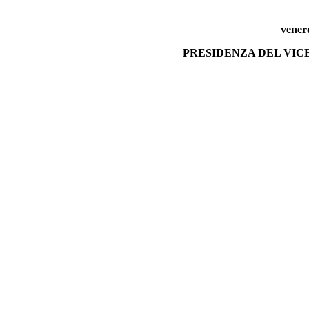
vener
PRESIDENZA DEL VI