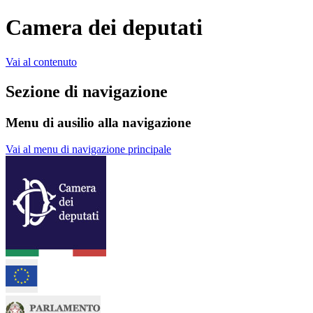
Camera dei deputati
Vai al contenuto
Sezione di navigazione
Menu di ausilio alla navigazione
Vai al menu di navigazione principale