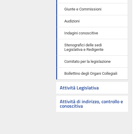
Giunte e Commissioni
Audizioni
Indagini conoscitive
Stenografici delle sedi
Legislativa e Redigente
Comitato per la legislazione
Bollettino degli Organi Collegiali
Attività Legislativa
Attività di indirizzo, controllo e
conoscitiva