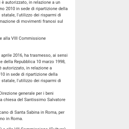
 è autorizzato, in relazione a un
no 2010 in sede di ripartizione della
statale, l'utilizzo dei risparmi di
emazione di movimenti franosi sul
 alla VIII Commissione
 aprile 2016, ha trasmesso, ai sensi
te della Repubblica 10 marzo 1998,
è autorizzato, in relazione a
10 in sede di ripartizione della
statale, l'utilizzo dei risparmi di
irezione generale per i beni
ella chiesa del Santissimo Salvatore
ano di Santa Sabina in Roma, per
ino in Roma.