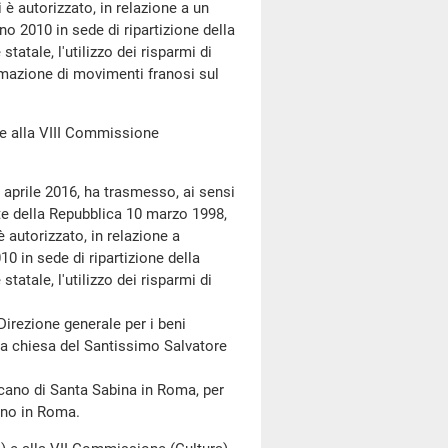
 è autorizzato, in relazione a un
no 2010 in sede di ripartizione della
statale, l'utilizzo dei risparmi di
emazione di movimenti franosi sul
 alla VIII Commissione
 aprile 2016, ha trasmesso, ai sensi
te della Repubblica 10 marzo 1998,
è autorizzato, in relazione a
10 in sede di ripartizione della
statale, l'utilizzo dei risparmi di
irezione generale per i beni
ella chiesa del Santissimo Salvatore
ano di Santa Sabina in Roma, per
ino in Roma.