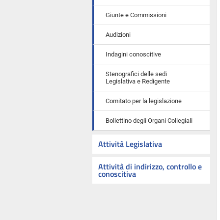
Giunte e Commissioni
Audizioni
Indagini conoscitive
Stenografici delle sedi
Legislativa e Redigente
Comitato per la legislazione
Bollettino degli Organi Collegiali
Attività Legislativa
Attività di indirizzo, controllo e
conoscitiva