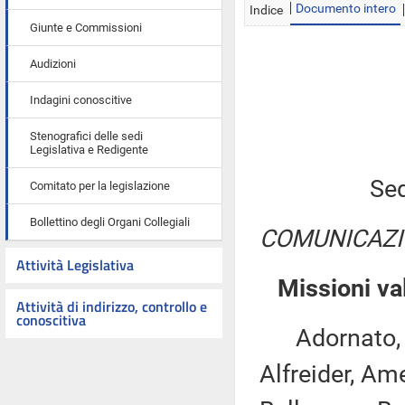
Documento intero
Indice
Giunte e Commissioni
Audizioni
Indagini conoscitive
Stenografici delle sedi
Legislativa e Redigente
Sed
Comitato per la legislazione
Bollettino degli Organi Collegiali
COMUNICAZI
Attività Legislativa
Missioni va
Attività di indirizzo, controllo e
conoscitiva
Adornato, An
Alfreider, Ame