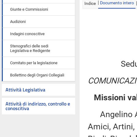
Documento intero
Indice
Giunte e Commissioni
Audizioni
Indagini conoscitive
Stenografici delle sedi
Legislativa e Redigente
Sedu
Comitato per la legislazione
Bollettino degli Organi Collegiali
COMUNICAZI
Attività Legislativa
Missioni va
Attività di indirizzo, controllo e
conoscitiva
Angelino Alfa
Amici, Artini,