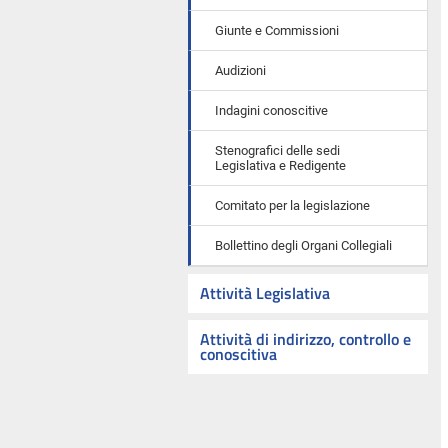
Giunte e Commissioni
Audizioni
Indagini conoscitive
Stenografici delle sedi
Legislativa e Redigente
Comitato per la legislazione
Bollettino degli Organi Collegiali
Attività Legislativa
Attività di indirizzo, controllo e
conoscitiva