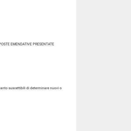
OPOSTE EMENDATIVE PRESENTATE
uanto suscettibili di determinare nuovi o