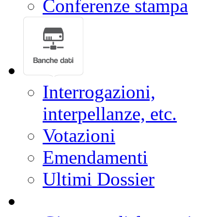
Conferenze stampa
Interrogazioni,
interpellanze, etc.
Votazioni
Emendamenti
Ultimi Dossier