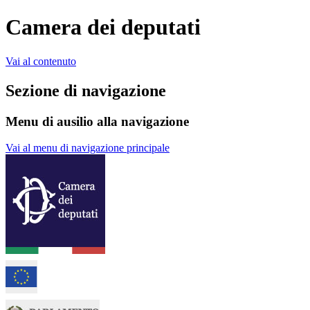
Camera dei deputati
Vai al contenuto
Sezione di navigazione
Menu di ausilio alla navigazione
Vai al menu di navigazione principale