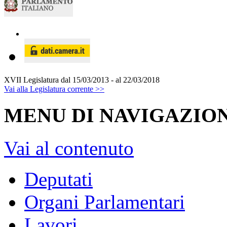
XVII Legislatura
dal 15/03/2013 - al 22/03/2018
Vai alla Legislatura corrente >>
MENU DI NAVIGAZION
Vai al contenuto
Deputati
Organi Parlamentari
Lavori