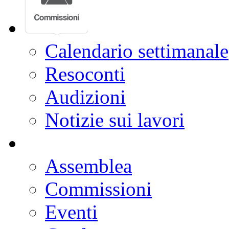
Calendario settimanale
Resoconti
Audizioni
Notizie sui lavori
Assemblea
Commissioni
Eventi