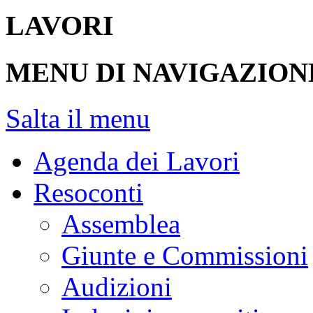
LAVORI
MENU DI NAVIGAZION
Salta il menu
Agenda dei Lavori
Resoconti
Assemblea
Giunte e Commissioni
Audizioni