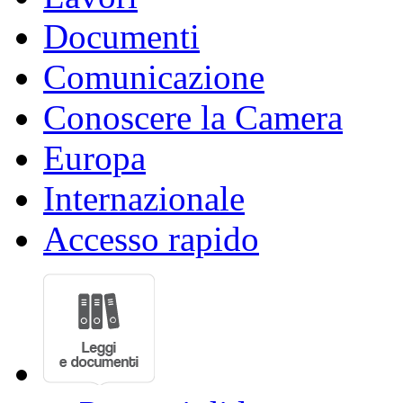
Documenti
Comunicazione
Conoscere la Camera
Europa
Internazionale
Accesso rapido