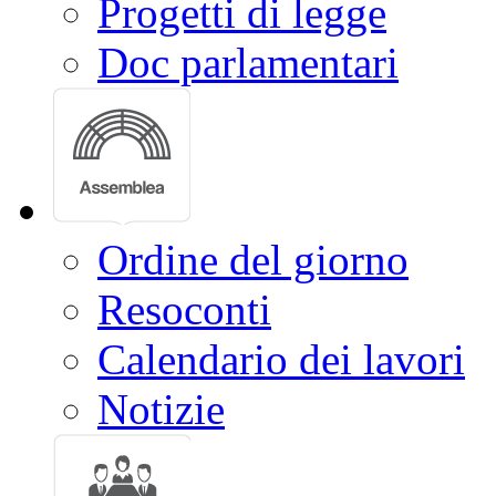
Progetti di legge
Doc parlamentari
Ordine del giorno
Resoconti
Calendario dei lavori
Notizie