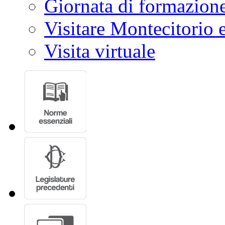
Giornata di formazion
Visitare Montecitorio e
Visita virtuale