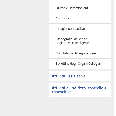
Giunte e Commissioni
Audizioni
Indagini conoscitive
Stenografici delle sedi
Legislativa e Redigente
Comitato per la legislazione
Bollettino degli Organi Collegiali
Attività Legislativa
Attività di indirizzo, controllo e
conoscitiva