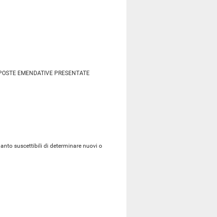
OPOSTE EMENDATIVE PRESENTATE
uanto suscettibili di determinare nuovi o