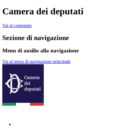
Camera dei deputati
Vai al contenuto
Sezione di navigazione
Menu di ausilio alla navigazione
Vai al menu di navigazione principale