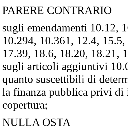
PARERE CONTRARIO
sugli emendamenti 10.12, 10
10.294, 10.361, 12.4, 15.5, 
17.39, 18.6, 18.20, 18.21, 1
sugli articoli aggiuntivi 10
quanto suscettibili di dete
la finanza pubblica privi di
copertura;
NULLA OSTA