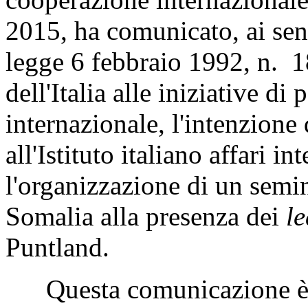
2015, ha comunicato, ai sens
legge 6 febbraio 1992, n. 1
dell'Italia alle iniziative di
internazionale, l'intenzione
all'Istituto italiano affari i
l'organizzazione di un semin
Somalia alla presenza dei
l
Puntland.
Questa comunicazione è t