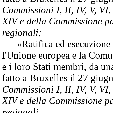
Commissioni I, II, IV, V, VI, 
XIV e della Commissione pa
regionali;
«Ratifica ed esecuzione de
l'Unione europea e la Comun
e i loro Stati membri, da una 
fatto a Bruxelles il 27 giu
Commissioni I, II, IV, V, VI, 
XIV e della Commissione pa
regionali.