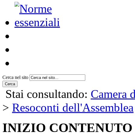
Cerca nel sito
Cerca
Stai consultando:
Camera d
>
Resoconti dell'Assemblea
INIZIO CONTENUTO