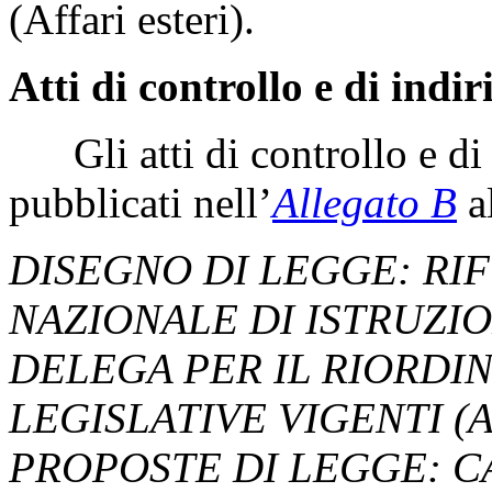
(Affari esteri).
Atti di controllo e di indir
Gli atti di controllo e di 
pubblicati nell’
Allegato B
al
DISEGNO DI LEGGE: RI
NAZIONALE DI ISTRUZI
DELEGA PER IL RIORDIN
LEGISLATIVE VIGENTI (A
PROPOSTE DI LEGGE: CA