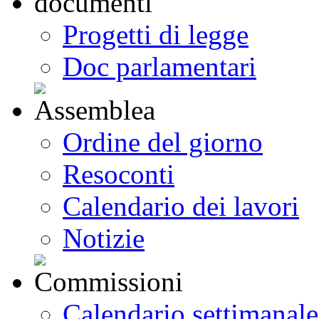
Progetti di legge
Doc parlamentari
Ordine del giorno
Resoconti
Calendario dei lavori
Notizie
Calendario settimanale