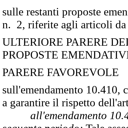
sulle restanti proposte emen
n. 2, riferite agli articoli d
ULTERIORE PARERE DE
PROPOSTE EMENDATIV
PARERE FAVOREVOLE
sull'emendamento 10.410, c
a garantire il rispetto dell'a
all'emendamento 10.41