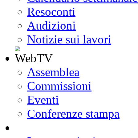
Resoconti
Audizioni
Notizie sui lavori
Assemblea
Commissioni
Eventi
Conferenze stampa