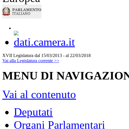
XVII Legislatura
dal 15/03/2013 - al 22/03/2018
Vai alla Legislatura corrente >>
MENU DI NAVIGAZION
Vai al contenuto
Deputati
Organi Parlamentari