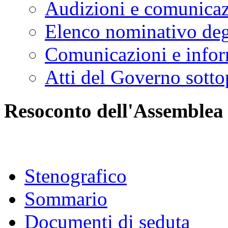
Audizioni e comunica
Elenco nominativo degl
Comunicazioni e infor
Atti del Governo sotto
Resoconto dell'Assemblea
Stenografico
Sommario
Documenti di seduta