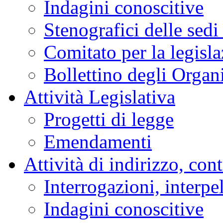
Indagini conoscitive
Stenografici delle sedi
Comitato per la legisl
Bollettino degli Organi
Attività Legislativa
Progetti di legge
Emendamenti
Attività di indirizzo, con
Interrogazioni, interpe
Indagini conoscitive