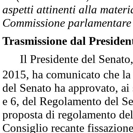
aspetti attinenti alla materi
Commissione parlamentare p
Trasmissione dal President
Il Presidente del Senato, 
2015, ha comunicato che la
del Senato ha approvato, ai 
e 6, del Regolamento del Se
proposta di regolamento de
Consiglio recante fissazione