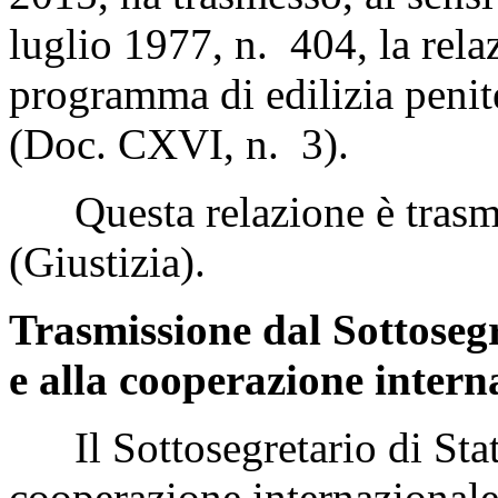
luglio 1977, n. 404, la relaz
programma di edilizia penite
(Doc. CXVI, n. 3).
Questa relazione è trasme
(Giustizia).
Trasmissione dal Sottosegre
e alla cooperazione intern
Il Sottosegretario di Stato 
cooperazione internazionale