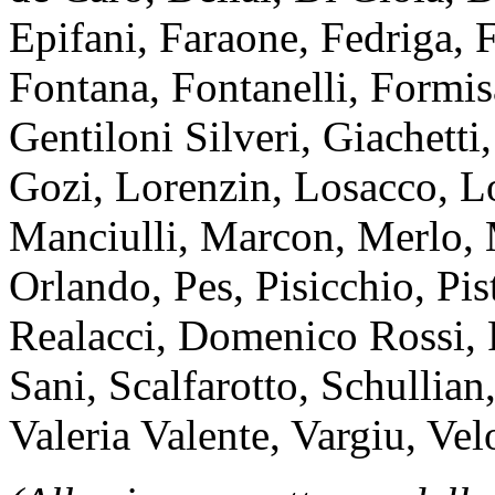
Epifani, Faraone, Fedriga, F
Fontana, Fontanelli, Formis
Gentiloni Silveri, Giachetti
Gozi, Lorenzin, Losacco, Lo
Manciulli, Marcon, Merlo, 
Orlando, Pes, Pisicchio, Pis
Realacci, Domenico Rossi,
Sani, Scalfarotto, Schullian,
Valeria Valente, Vargiu, Velo