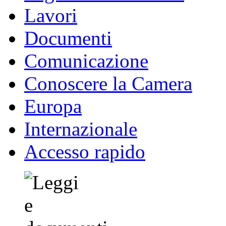
Lavori
Documenti
Comunicazione
Conoscere la Camera
Europa
Internazionale
Accesso rapido