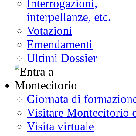
Interrogazioni,
interpellanze, etc.
Votazioni
Emendamenti
Ultimi Dossier
Giornata di formazion
Visitare Montecitorio e
Visita virtuale