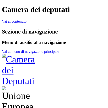
Camera dei deputati
Vai al contenuto
Sezione di navigazione
Menu di ausilio alla navigazione
Vai al menu di navigazione principale