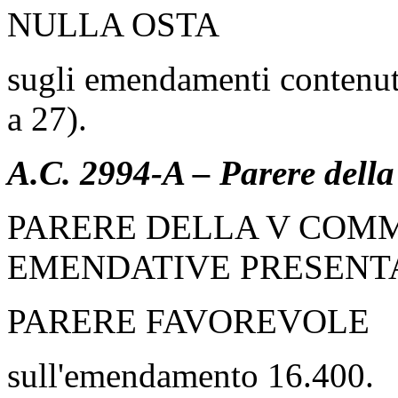
NULLA OSTA
sugli emendamenti contenuti 
a 27).
A.C. 2994-A – Parere dell
PARERE DELLA V COMM
EMENDATIVE PRESENT
PARERE FAVOREVOLE
sull'emendamento 16.400.