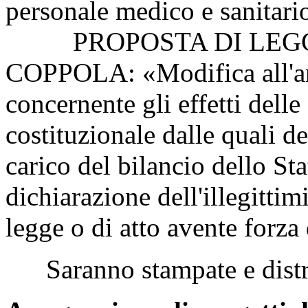
personale medico e sanitari
PROPOSTA DI LEGGE
COPPOLA: «Modifica all'art
concernente gli effetti delle
costituzionale dalle quali 
carico del bilancio dello St
dichiarazione dell'illegittim
legge o di atto avente forza
Saranno stampate e distri