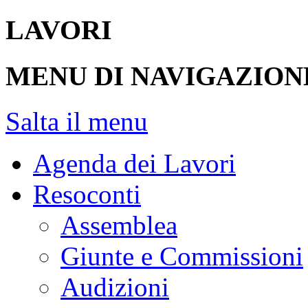
LAVORI
MENU DI NAVIGAZION
Salta il menu
Agenda dei Lavori
Resoconti
Assemblea
Giunte e Commissioni
Audizioni