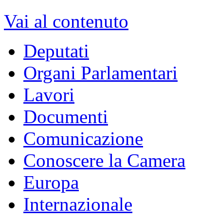
Vai al contenuto
Deputati
Organi Parlamentari
Lavori
Documenti
Comunicazione
Conoscere la Camera
Europa
Internazionale