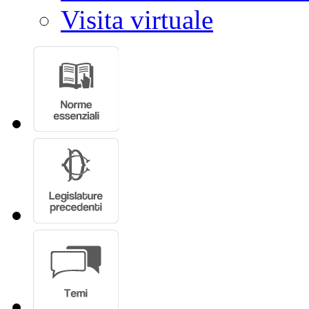
Visita virtuale