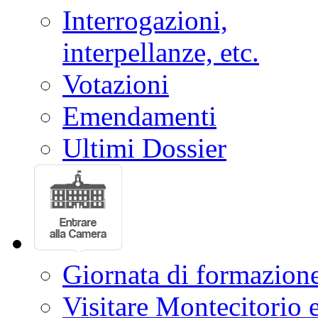
Interrogazioni,
interpellanze, etc.
Votazioni
Emendamenti
Ultimi Dossier
Giornata di formazion
Visitare Montecitorio e