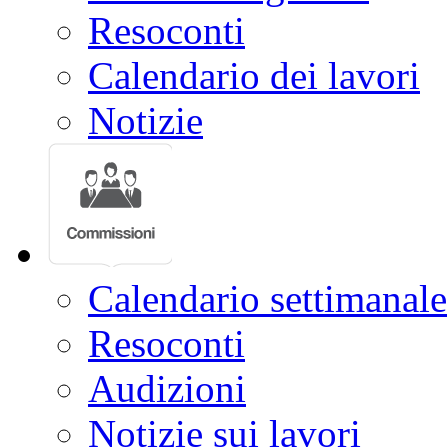
Resoconti
Calendario dei lavori
Notizie
Calendario settimanale
Resoconti
Audizioni
Notizie sui lavori