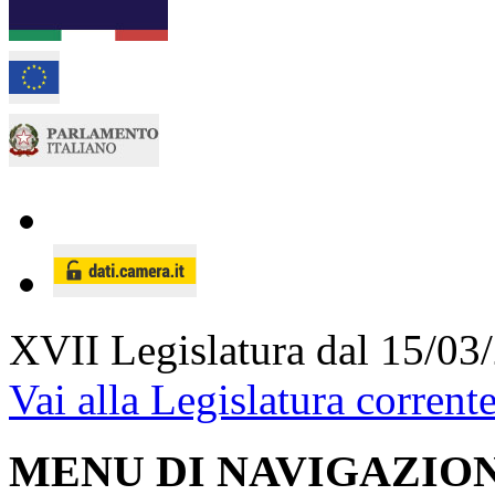
XVII Legislatura
dal 15/03
Vai alla Legislatura corrent
MENU DI NAVIGAZION