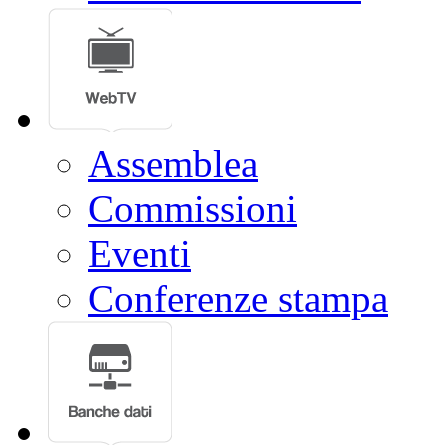
Assemblea
Commissioni
Eventi
Conferenze stampa