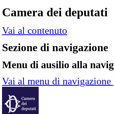
Camera dei deputati
Vai al contenuto
Sezione di navigazione
Menu di ausilio alla navi
Vai al menu di navigazione 