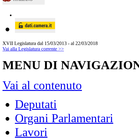
XVII Legislatura
dal 15/03/2013 - al 22/03/2018
Vai alla Legislatura corrente >>
MENU DI NAVIGAZION
Vai al contenuto
Deputati
Organi Parlamentari
Lavori