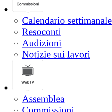
Calendario settimanale
Resoconti
Audizioni
Notizie sui lavori
Assemblea
Commissioni