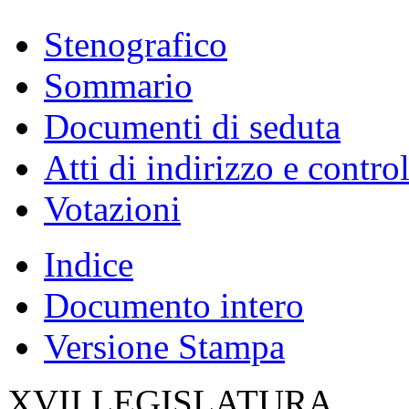
Stenografico
Sommario
Documenti di seduta
Atti di indirizzo e contro
Votazioni
Indice
Documento intero
Versione Stampa
XVII LEGISLATURA