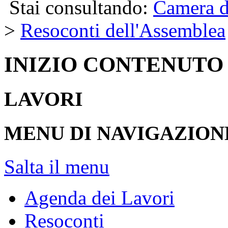
Stai consultando:
Camera d
>
Resoconti dell'Assemblea
INIZIO CONTENUTO
LAVORI
MENU DI NAVIGAZION
Salta il menu
Agenda dei Lavori
Resoconti