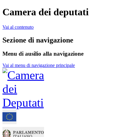
Camera dei deputati
Vai al contenuto
Sezione di navigazione
Menu di ausilio alla navigazione
Vai al menu di navigazione principale