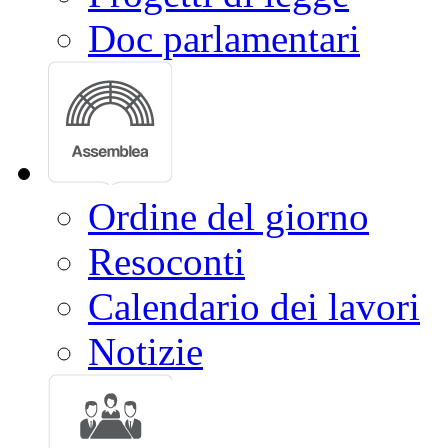
Doc parlamentari
Ordine del giorno
Resoconti
Calendario dei lavori
Notizie