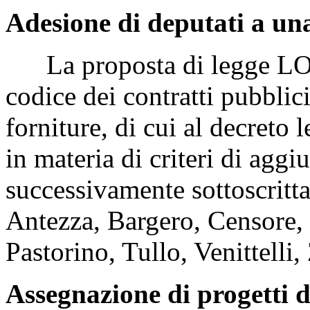
Adesione di deputati a una
La proposta di legge LOS
codice dei contratti pubblici 
forniture, di cui al decreto 
in materia di criteri di aggi
successivamente sottoscritt
Antezza, Bargero, Censore, F
Pastorino, Tullo, Venittelli
Assegnazione di progetti d