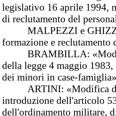
legislativo 16 aprile 1994, 
di reclutamento del persona
MALPEZZI e GHIZZONI: 
formazione e reclutamento d
BRAMBILLA: «Modifiche a
della legge 4 maggio 1983, 
dei minori in case-famiglia
ARTINI: «Modifica dell
introduzione dell'articolo 5
dell'ordinamento militare, di