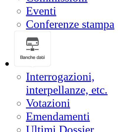
Eventi
Conferenze stampa
Interrogazioni,
interpellanze, etc.
Votazioni
Emendamenti
Ultimi Dossier