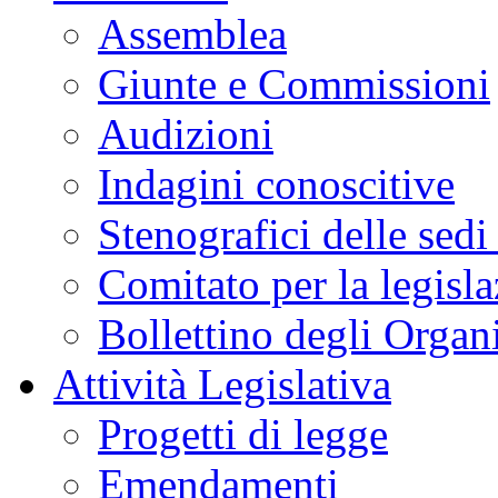
Assemblea
Giunte e Commissioni
Audizioni
Indagini conoscitive
Stenografici delle sedi
Comitato per la legisl
Bollettino degli Organi
Attività Legislativa
Progetti di legge
Emendamenti