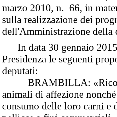
marzo 2010, n. 66, in mater
sulla realizzazione dei pro
dell'Amministrazione della 
In data 30 gennaio 2015 so
Presidenza le seguenti propo
deputati:
BRAMBILLA: «Riconosci
animali di affezione nonché 
consumo delle loro carni e de