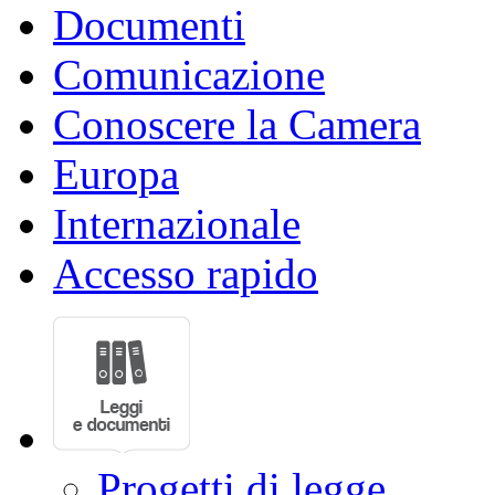
Documenti
Comunicazione
Conoscere la Camera
Europa
Internazionale
Accesso rapido
Progetti di legge