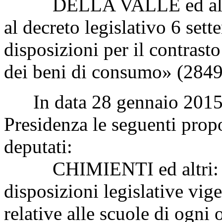
DELLA VALLE ed altri: «
al decreto legislativo 6 set
disposizioni per il contras
dei beni di consumo» (2849
In data 28 gennaio 2015 so
Presidenza le seguenti propo
deputati:
CHIMIENTI ed altri: «Mod
disposizioni legislative vige
relative alle scuole di ogni 