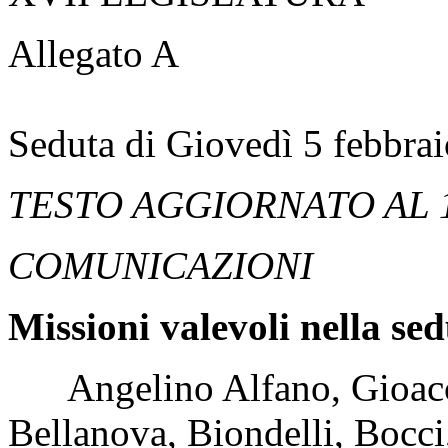
Allegato A
Seduta di Giovedì 5 febbra
TESTO AGGIORNATO AL 
COMUNICAZIONI
Missioni valevoli nella se
Angelino Alfano, Gioacch
Bellanova, Biondelli, Bocci