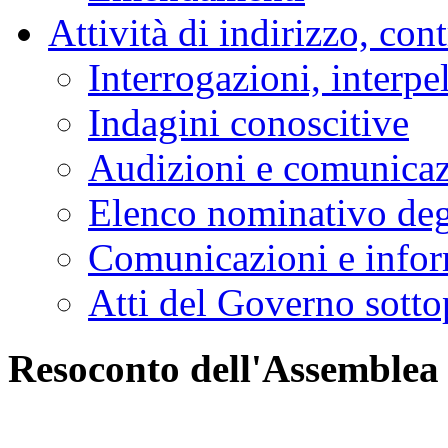
Attività di indirizzo, con
Interrogazioni, interpe
Indagini conoscitive
Audizioni e comunica
Elenco nominativo degl
Comunicazioni e infor
Atti del Governo sotto
Resoconto dell'Assemblea