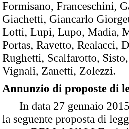
Formisano, Franceschini, Gal
Giachetti, Giancarlo Giorge
Lotti, Lupi, Lupo, Madia, M
Portas, Ravetto, Realacci, 
Rughetti, Scalfarotto, Sisto,
Vignali, Zanetti, Zolezzi.
Annunzio di proposte di l
In data 27 gennaio 2015 è 
la seguente proposta di legge