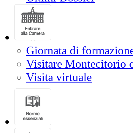
Giornata di formazion
Visitare Montecitorio e
Visita virtuale