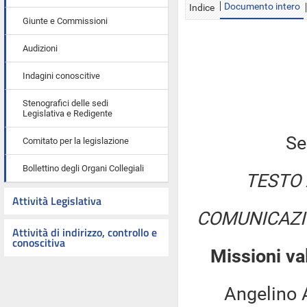
Documento intero
Indice
Giunte e Commissioni
Audizioni
Indagini conoscitive
Stenografici delle sedi
Legislativa e Redigente
Se
Comitato per la legislazione
Bollettino degli Organi Collegiali
TESTO 
Attività Legislativa
COMUNICAZI
Attività di indirizzo, controllo e
conoscitiva
Missioni va
Angelino Alf