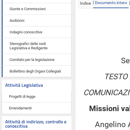
Documento intero
Indice
Giunte e Commissioni
Audizioni
Indagini conoscitive
Stenografici delle sedi
Legislativa e Redigente
Se
Comitato per la legislazione
Bollettino degli Organi Collegiali
TESTO 
Attività Legislativa
COMUNICAZI
Progetti di legge
Missioni va
Emendamenti
Attività di indirizzo, controllo e
Angelino Alf
conoscitiva