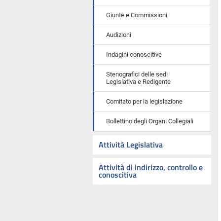
Giunte e Commissioni
Audizioni
Indagini conoscitive
Stenografici delle sedi
Legislativa e Redigente
Comitato per la legislazione
Bollettino degli Organi Collegiali
Attività Legislativa
Attività di indirizzo, controllo e
conoscitiva