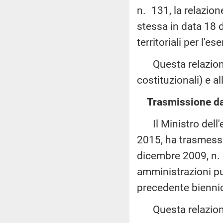
n. 131, la relazio
stessa in data 18 d
territoriali per l'e
Questa relazione 
costituzionali) e al
Trasmissione dal
Il Ministro dell'e
2015, ha trasmesso
dicembre 2009, n. 
amministrazioni pub
precedente biennio
Questa relazione 