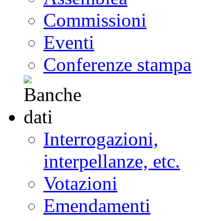
Commissioni
Eventi
Conferenze stampa
Interrogazioni,
interpellanze, etc.
Votazioni
Emendamenti