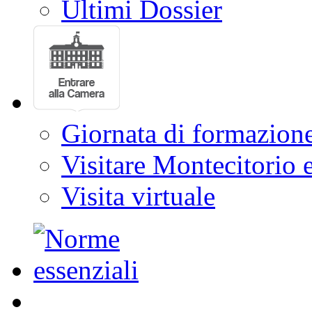
Ultimi Dossier
Giornata di formazion
Visitare Montecitorio e
Visita virtuale