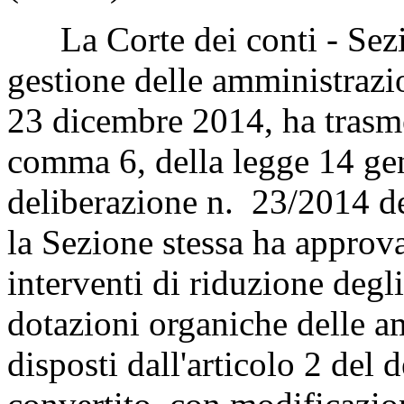
La Corte dei conti - Sezion
gestione delle amministrazio
23 dicembre 2014, ha trasmes
comma 6, della legge 14 ge
deliberazione n. 23/2014 de
la Sezione stessa ha approv
interventi di riduzione degli
dotazioni organiche delle a
disposti dall'articolo 2 del