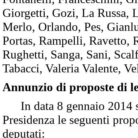
Giorgetti, Gozi, La Russa, 
Merlo, Orlando, Pes, Gianluc
Portas, Rampelli, Ravetto, 
Rughetti, Sanga, Sani, Scalf
Tabacci, Valeria Valente, Vel
Annunzio di proposte di l
In data 8 gennaio 2014 son
Presidenza le seguenti propo
deputati: