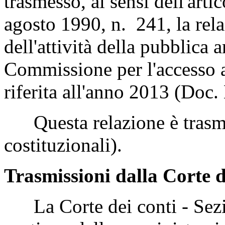
trasmesso, ai sensi dell'art
agosto 1990, n. 241, la rela
dell'attività della pubblica
Commissione per l'accesso 
riferita all'anno 2013 (Doc
Questa relazione è trasme
costituzionali).
Trasmissioni dalla Corte d
La Corte dei conti - Sezion