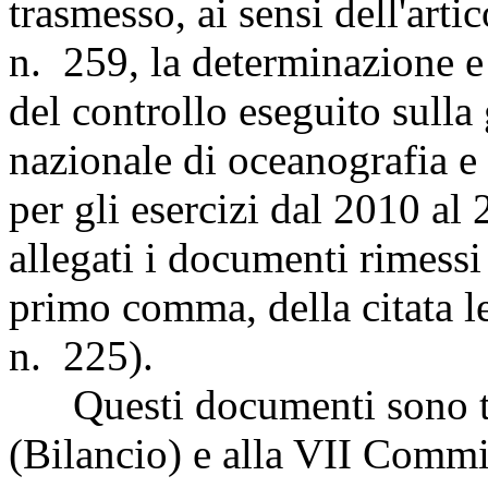
trasmesso, ai sensi dell'art
n. 259, la determinazione e l
del controllo eseguito sulla 
nazionale di oceanografia e
per gli esercizi dal 2010 al
allegati i documenti rimessi d
primo comma, della citata 
n. 225).
Questi documenti sono tr
(Bilancio) e alla VII Commi