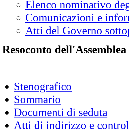
Elenco nominativo degl
Comunicazioni e infor
Atti del Governo sotto
Resoconto dell'Assemblea
Stenografico
Sommario
Documenti di seduta
Atti di indirizzo e contro