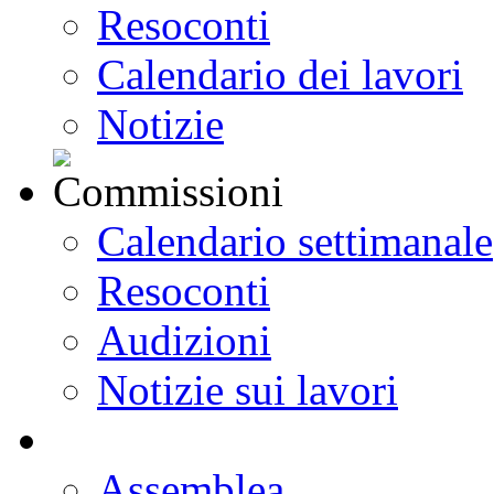
Resoconti
Calendario dei lavori
Notizie
Calendario settimanale
Resoconti
Audizioni
Notizie sui lavori
Assemblea