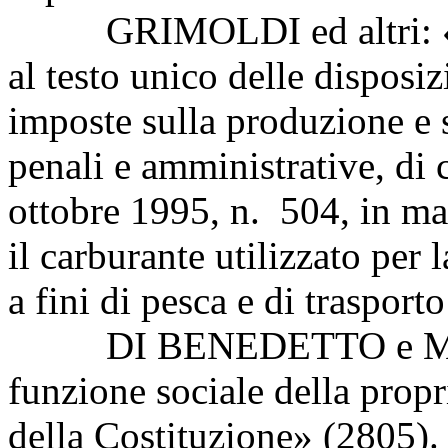
GRIMOLDI ed altri: «Modi
al testo unico delle disposiz
imposte sulla produzione e 
penali e amministrative, di c
ottobre 1995, n. 504, in mat
il carburante utilizzato per
a fini di pesca e di trasport
DI BENEDETTO e MANNI
funzione sociale della propri
della Costituzione» (2805).