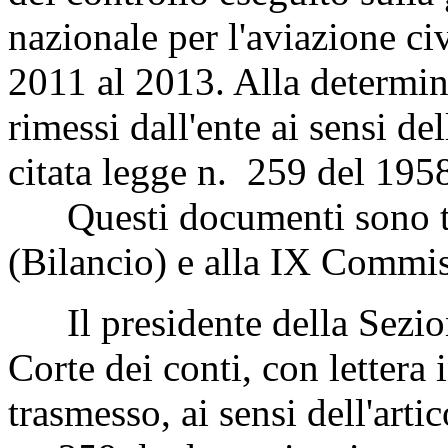
nazionale per l'aviazione ci
2011 al 2013. Alla determin
rimessi dall'ente ai sensi de
citata legge n. 259 del 195
Questi documenti sono tr
(Bilancio) e alla IX Commis
Il presidente della Sezione
Corte dei conti, con lettera
trasmesso, ai sensi dell'art