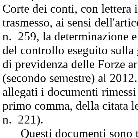
Corte dei conti, con lettera
trasmesso, ai sensi dell'art
n. 259, la determinazione e l
del controllo eseguito sulla
di previdenza delle Forze ar
(secondo semestre) al 2012
allegati i documenti rimessi d
primo comma, della citata 
n. 221).
Questi documenti sono tr