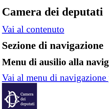
Camera dei deputati
Vai al contenuto
Sezione di navigazione
Menu di ausilio alla navi
Vai al menu di navigazione 