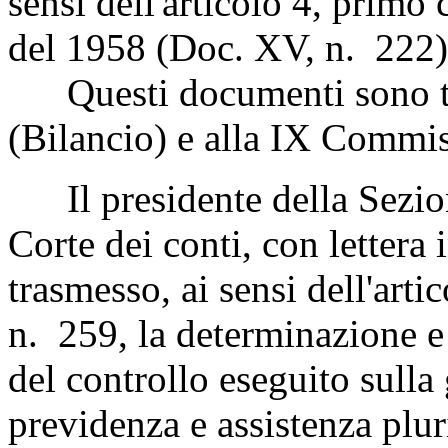
sensi dell'articolo 4, primo
del 1958 (Doc. XV, n. 222)
Questi documenti sono tr
(Bilancio) e alla IX Commis
Il presidente della Sezione
Corte dei conti, con lettera
trasmesso, ai sensi dell'art
n. 259, la determinazione e l
del controllo eseguito sulla 
previdenza e assistenza plur