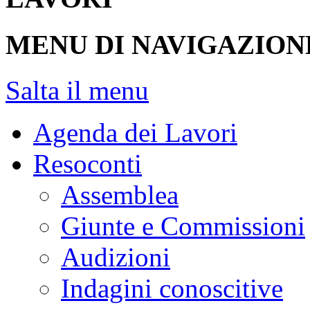
MENU DI NAVIGAZION
Salta il menu
Agenda dei Lavori
Resoconti
Assemblea
Giunte e Commissioni
Audizioni
Indagini conoscitive