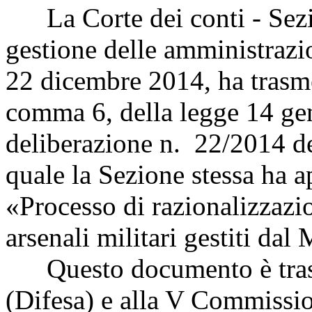
La Corte dei conti - Sezion
gestione delle amministrazio
22 dicembre 2014, ha trasmes
comma 6, della legge 14 ge
deliberazione n. 22/2014 d
quale la Sezione stessa ha 
«Processo di razionalizzazi
arsenali militari gestiti dal 
Questo documento è tras
(Difesa) e alla V Commissio