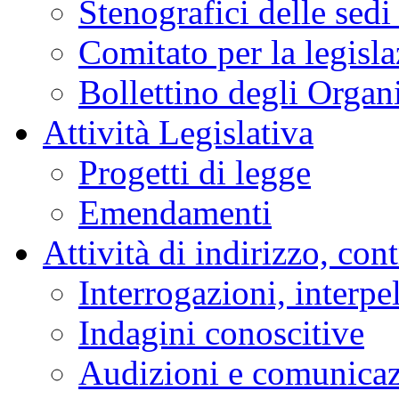
Stenografici delle sedi
Comitato per la legisl
Bollettino degli Organi
Attività Legislativa
Progetti di legge
Emendamenti
Attività di indirizzo, con
Interrogazioni, interpe
Indagini conoscitive
Audizioni e comunica