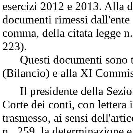
esercizi 2012 e 2013. Alla d
documenti rimessi dall'ente a
comma, della citata legge 
223).
Questi documenti sono tr
(Bilancio) e alla XI Commi
Il presidente della Sezione
Corte dei conti, con lettera
trasmesso, ai sensi dell'art
n. 259, la determinazione e l