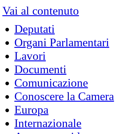
Vai al contenuto
Deputati
Organi Parlamentari
Lavori
Documenti
Comunicazione
Conoscere la Camera
Europa
Internazionale