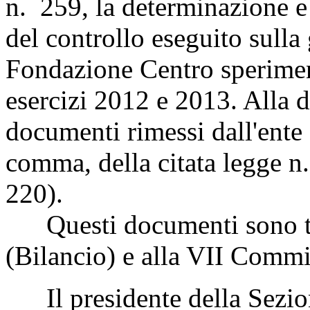
n. 259, la determinazione e l
del controllo eseguito sulla 
Fondazione Centro speriment
esercizi 2012 e 2013. Alla d
documenti rimessi dall'ente a
comma, della citata legge 
220).
Questi documenti sono tr
(Bilancio) e alla VII Commi
Il presidente della Sezione