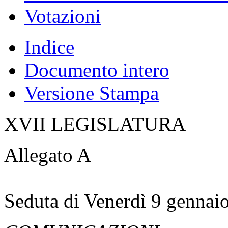
Votazioni
Indice
Documento intero
Versione Stampa
XVII LEGISLATURA
Allegato A
Seduta di Venerdì 9 gennai