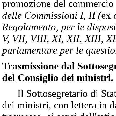
promozione del commercio 
delle Commissioni I, II (
ex
a
Regolamento, per le disposiz
V, VII, VIII, XI, XII, XIII,
parlamentare per le questio
Trasmissione dal Sottosegr
del Consiglio dei ministri.
Il Sottosegretario di Stat
dei ministri, con lettera in