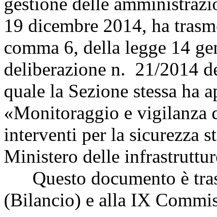
gestione delle amministrazio
19 dicembre 2014, ha trasmes
comma 6, della legge 14 ge
deliberazione n. 21/2014 d
quale la Sezione stessa ha 
«Monitoraggio e vigilanza d
interventi per la sicurezza s
Ministero delle infrastruttur
Questo documento è tras
(Bilancio) e alla IX Commis