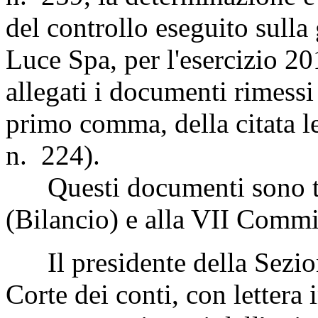
del controllo eseguito sulla 
Luce Spa, per l'esercizio 2
allegati i documenti rimessi d
primo comma, della citata 
n. 224).
Questi documenti sono tr
(Bilancio) e alla VII Commi
Il presidente della Sezione
Corte dei conti, con lettera