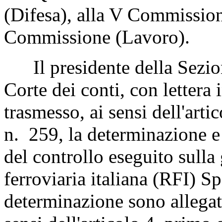
(Difesa), alla V Commission
Commissione (Lavoro).
Il presidente della Sezione
Corte dei conti, con lettera
trasmesso, ai sensi dell'art
n. 259, la determinazione e l
del controllo eseguito sulla
ferroviaria italiana (RFI) Sp
determinazione sono allegati