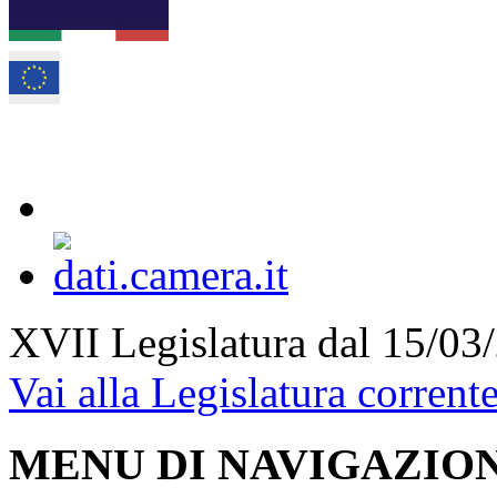
XVII Legislatura
dal 15/03
Vai alla Legislatura corrent
MENU DI NAVIGAZION