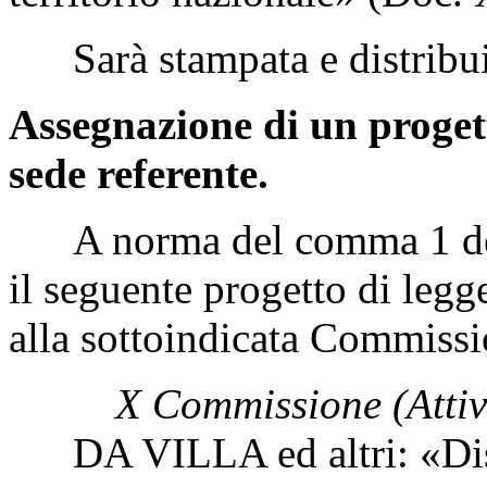
Sarà stampata e distribui
Assegnazione di un proget
sede referente.
A norma del comma 1 dell
il seguente progetto di legge
alla sottoindicata Commiss
X Commissione (Attivi
DA VILLA ed altri: «Dispos