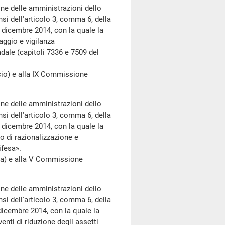
ne delle amministrazioni dello
si dell'articolo 3, comma 6, della
 dicembre 2014, con la quale la
ggio e vigilanza
adale (capitoli 7336 e 7509 del
o) e alla IX Commissione
ne delle amministrazioni dello
si dell'articolo 3, comma 6, della
 dicembre 2014, con la quale la
 di razionalizzazione e
ifesa».
) e alla V Commissione
ne delle amministrazioni dello
si dell'articolo 3, comma 6, della
dicembre 2014, con la quale la
nti di riduzione degli assetti