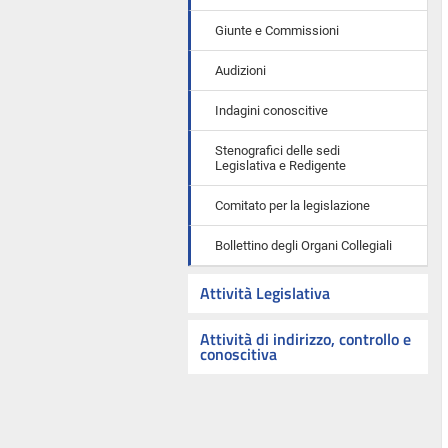
Giunte e Commissioni
Audizioni
Indagini conoscitive
Stenografici delle sedi
Legislativa e Redigente
Comitato per la legislazione
Bollettino degli Organi Collegiali
Attività Legislativa
Attività di indirizzo, controllo e
conoscitiva