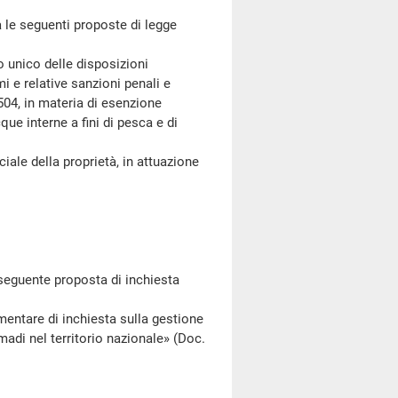
le seguenti proposte di legge
 unico delle disposizioni
i e relative sanzioni penali e
 504, in materia di esenzione
que interne a fini di pesca e di
 della proprietà, in attuazione
seguente proposta di inchiesta
tare di inchiesta sulla gestione
madi nel territorio nazionale» (Doc.