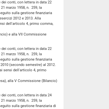
dei conti, con lettera in data 22
e 21 marzo 1958, n. 259, la
seguito sulla gestione finanziaria
esercizi 2012 e 2013. Alla
nsi dell'articolo 4, primo comma,
io) e alla VII Commissione
dei conti, con lettera in data 22
e 21 marzo 1958, n. 259, la
seguito sulla gestione finanziaria
al 2010 (secondo semestre) al 2012.
i sensi dell'articolo 4, primo
a), alla V Commissione (Bilancio)
dei conti, con lettera in data 24
e 21 marzo 1958, n. 259, la
seguito sulla gestione finanziaria di