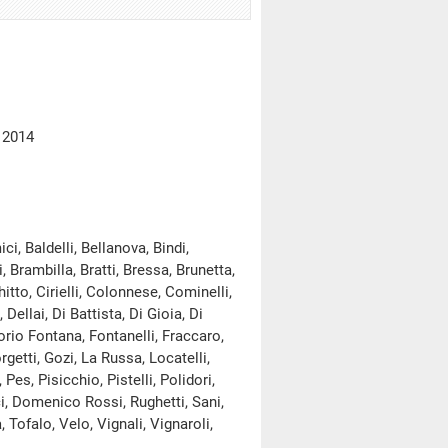
 2014
 Baldelli, Bellanova, Bindi,
 Brambilla, Bratti, Bressa, Brunetta,
tto, Cirielli, Colonnese, Cominelli,
llai, Di Battista, Di Gioia, Di
gorio Fontana, Fontanelli, Fraccaro,
rgetti, Gozi, La Russa, Locatelli,
Pes, Pisicchio, Pistelli, Polidori,
i, Domenico Rossi, Rughetti, Sani,
 Tofalo, Velo, Vignali, Vignaroli,