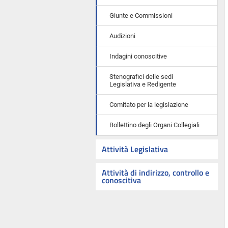
Giunte e Commissioni
Audizioni
Indagini conoscitive
Stenografici delle sedi
Legislativa e Redigente
Comitato per la legislazione
Bollettino degli Organi Collegiali
Attività Legislativa
Attività di indirizzo, controllo e
conoscitiva