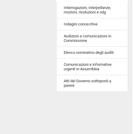
Interrogazioni, interpellanze,
mozioni, risoluzioni e odg
Indagini conoscitive
Audizioni e comunicazioni in
Commissione
Elenco nominativo degli auditi
Comunicazioni e informative
urgenti in Assemblea
Atti del Governo sottoposti a
parere