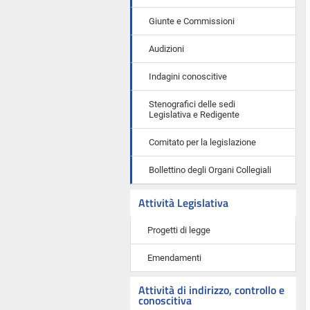
Giunte e Commissioni
Audizioni
Indagini conoscitive
Stenografici delle sedi
Legislativa e Redigente
Comitato per la legislazione
Bollettino degli Organi Collegiali
Attività Legislativa
Progetti di legge
Emendamenti
Attività di indirizzo, controllo e
conoscitiva