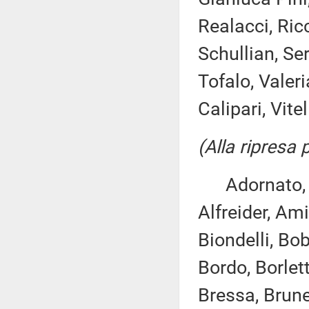
Realacci, Ricc
Schullian, Ser
Tofalo, Valeri
Calipari, Vitel
(Alla ripresa
Adornato, An
Alfreider, Ami
Biondelli, Bo
Bordo, Borlett
Bressa, Brune