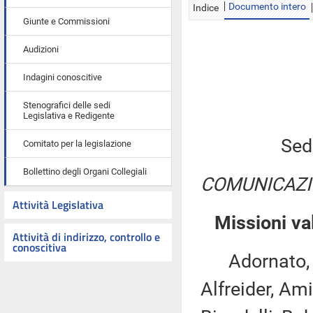
Documento intero
Indice
Giunte e Commissioni
Audizioni
Indagini conoscitive
Stenografici delle sedi
Legislativa e Redigente
Sed
Comitato per la legislazione
Bollettino degli Organi Collegiali
COMUNICAZI
Attività Legislativa
Missioni va
Attività di indirizzo, controllo e
conoscitiva
Adornato, An
Alfreider, Ami