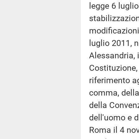
legge 6 luglio
stabilizzazion
modificazioni
luglio 2011, n
Alessandria, i
Costituzione, 
riferimento ag
comma, della 
della Convenz
dell'uomo e de
Roma il 4 nov