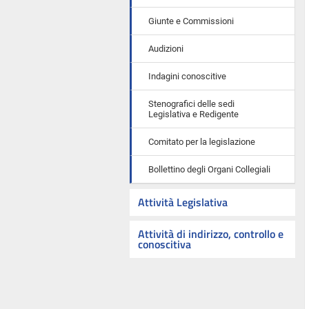
Giunte e Commissioni
Audizioni
Indagini conoscitive
Stenografici delle sedi
Legislativa e Redigente
Comitato per la legislazione
Bollettino degli Organi Collegiali
Attività Legislativa
Attività di indirizzo, controllo e
conoscitiva