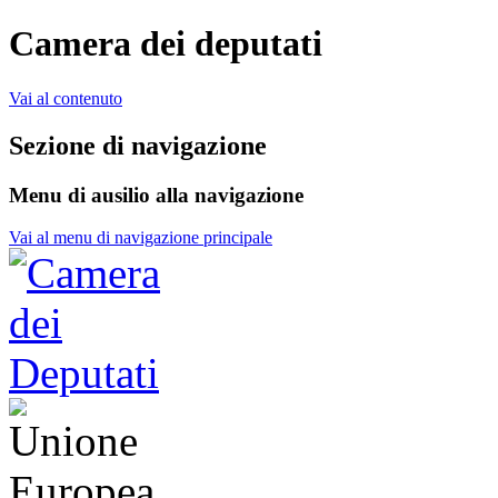
Camera dei deputati
Vai al contenuto
Sezione di navigazione
Menu di ausilio alla navigazione
Vai al menu di navigazione principale