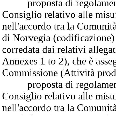
proposta di regolamento 
Consiglio relativo alle misu
nell'accordo tra la Comuni
di Norvegia (codificazione
corredata dai relativi alle
Annexes 1 to 2), che è asseg
Commissione (Attività prod
proposta di regolamento 
Consiglio relativo alle misu
nell'accordo tra la Comunit