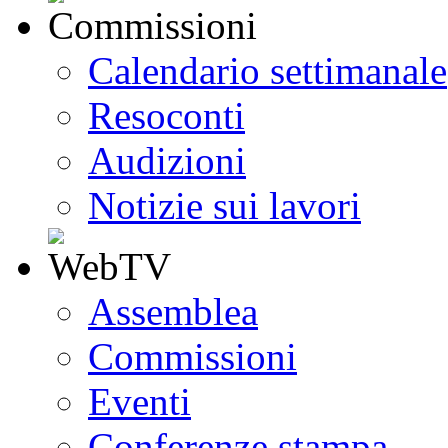
Calendario settimanale
Resoconti
Audizioni
Notizie sui lavori
Assemblea
Commissioni
Eventi
Conferenze stampa