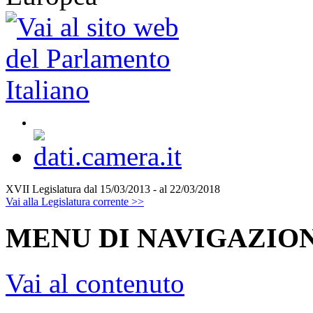
XVII Legislatura
dal 15/03/2013 - al 22/03/2018
Vai alla Legislatura corrente >>
MENU DI NAVIGAZION
Vai al contenuto