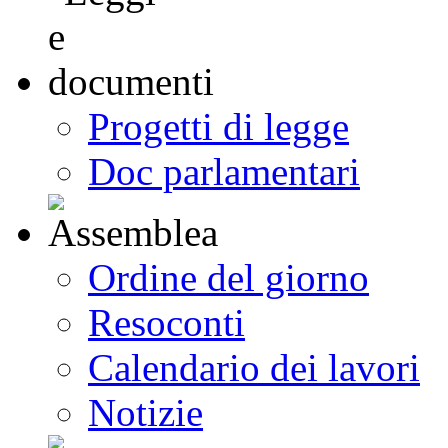
Progetti di legge
Doc parlamentari
Ordine del giorno
Resoconti
Calendario dei lavori
Notizie