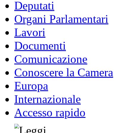
Deputati
Organi Parlamentari
Lavori
Documenti
Comunicazione
Conoscere la Camera
Europa
Internazionale
Accesso rapido