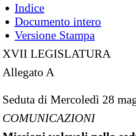
Indice
Documento intero
Versione Stampa
XVII LEGISLATURA
Allegato A
Seduta di Mercoledì 28 ma
COMUNICAZIONI