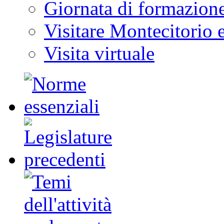
Giornata di formazion
Visitare Montecitorio e
Visita virtuale