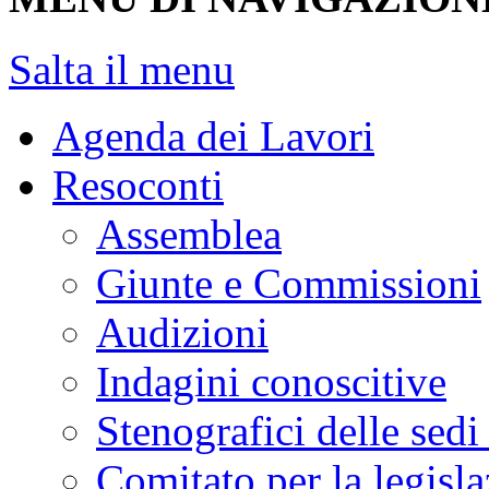
Salta il menu
Agenda dei Lavori
Resoconti
Assemblea
Giunte e Commissioni
Audizioni
Indagini conoscitive
Stenografici delle sedi
Comitato per la legisl