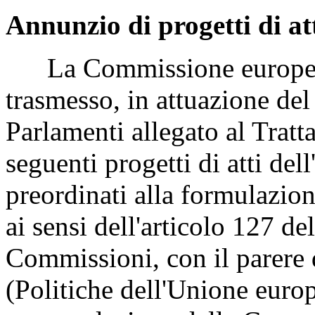
Annunzio di progetti di at
La Commissione europea, 
trasmesso, in attuazione del
Parlamenti allegato al Tratt
seguenti progetti di atti del
preordinati alla formulazion
ai sensi dell'articolo 127 d
Commissioni, con il parer
(Politiche dell'Unione euro