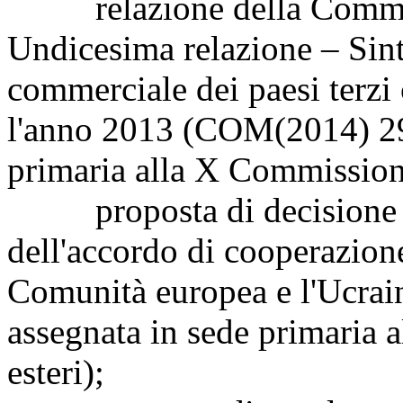
relazione della Commiss
Undicesima relazione – Sinte
commerciale dei paesi terzi
l'anno 2013 (COM(2014) 294
primaria alla X Commissione
proposta di decisione del
dell'accordo di cooperazione
Comunità europea e l'Ucrai
assegnata in sede primaria 
esteri);