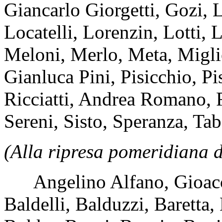
Giancarlo Giorgetti, Gozi, 
Locatelli, Lorenzin, Lotti, 
Meloni, Merlo, Meta, Migli
Gianluca Pini, Pisicchio, Pis
Ricciatti, Andrea Romano, R
Sereni, Sisto, Speranza, Taba
(Alla ripresa pomeridiana d
Angelino Alfano, Gioacchi
Baldelli, Balduzzi, Baretta,