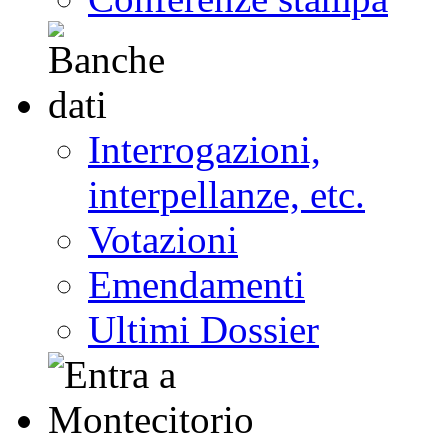
Interrogazioni,
interpellanze, etc.
Votazioni
Emendamenti
Ultimi Dossier