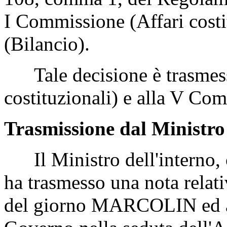
I Commissione (Affari costi
(Bilancio).
Tale decisione è trasmess
costituzionali) e alla V Co
Trasmissione dal Ministro 
Il Ministro dell'interno, 
ha trasmesso una nota relativ
del giorno MARCOLIN ed alt