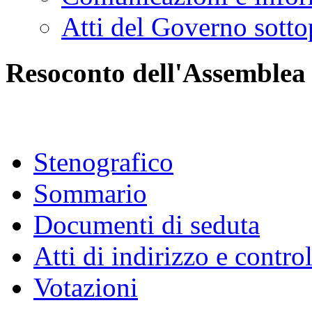
Atti del Governo sotto
Resoconto dell'Assemblea
Stenografico
Sommario
Documenti di seduta
Atti di indirizzo e contro
Votazioni