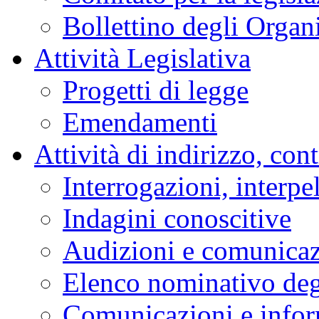
Bollettino degli Organi
Attività Legislativa
Progetti di legge
Emendamenti
Attività di indirizzo, con
Interrogazioni, interpe
Indagini conoscitive
Audizioni e comunica
Elenco nominativo degl
Comunicazioni e infor