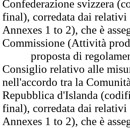
Confederazione svizzera (
final), corredata dai relati
Annexes 1 to 2), che è asseg
Commissione (Attività prod
proposta di regolamento 
Consiglio relativo alle misu
nell'accordo tra la Comunit
Repubblica d'Islanda (cod
final), corredata dai relati
Annexes 1 to 2), che è asseg