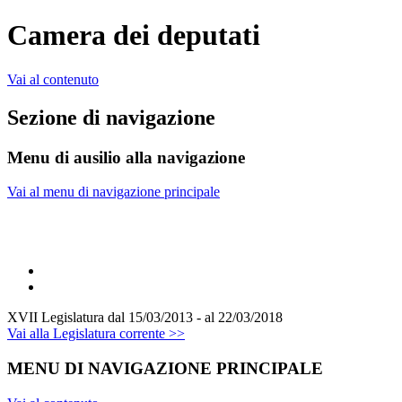
Camera dei deputati
Vai al contenuto
Sezione di navigazione
Menu di ausilio alla navigazione
Vai al menu di navigazione principale
XVII Legislatura
dal 15/03/2013 - al 22/03/2018
Vai alla Legislatura corrente >>
MENU DI NAVIGAZIONE PRINCIPALE