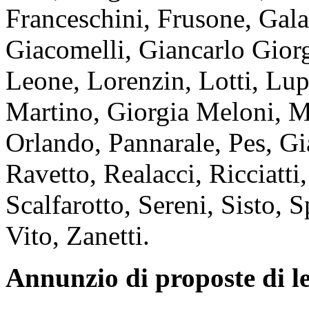
Franceschini, Frusone, Gala
Giacomelli, Giancarlo Giorg
Leone, Lorenzin, Lotti, Lu
Martino, Giorgia Meloni, M
Orlando, Pannarale, Pes, Gia
Ravetto, Realacci, Ricciatti
Scalfarotto, Sereni, Sisto, S
Vito, Zanetti.
Annunzio di proposte di l