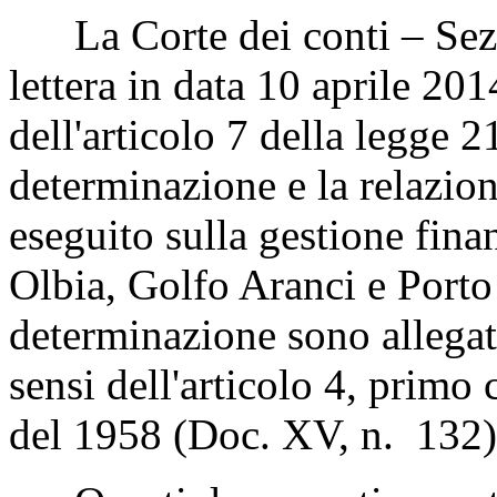
La Corte dei conti – Sezio
lettera in data 10 aprile 201
dell'articolo 7 della legge 
determinazione e la relazione
eseguito sulla gestione finan
Olbia, Golfo Aranci e Porto 
determinazione sono allegati
sensi dell'articolo 4, primo
del 1958 (Doc. XV, n. 132)