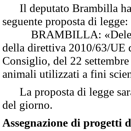
Il deputato Brambilla ha c
seguente proposta di legge:
BRAMBILLA: «Delega al 
della direttiva 2010/63/UE 
Consiglio, del 22 settembre
animali utilizzati a fini scie
La proposta di legge sarà 
del giorno.
Assegnazione di progetti d