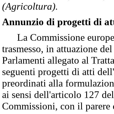
(Agricoltura).
Annunzio di progetti di at
La Commissione europea, 
trasmesso, in attuazione del
Parlamenti allegato al Tratt
seguenti progetti di atti del
preordinati alla formulazion
ai sensi dell'articolo 127 d
Commissioni, con il parer