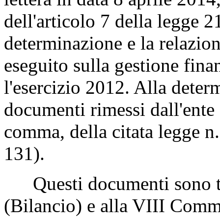
dell'articolo 7 della legge 
determinazione e la relazione
eseguito sulla gestione fin
l'esercizio 2012. Alla deter
documenti rimessi dall'ente a
comma, della citata legge 
131).
Questi documenti sono tr
(Bilancio) e alla VIII Com