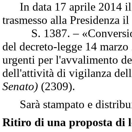
In data 17 aprile 2014 il 
trasmesso alla Presidenza il
S. 1387. – «Conversione 
del decreto-legge 14 marzo 
urgenti per l'avvalimento dei
dell'attività di vigilanza de
Senato)
(2309).
Sarà stampato e distribui
Ritiro di una proposta di 