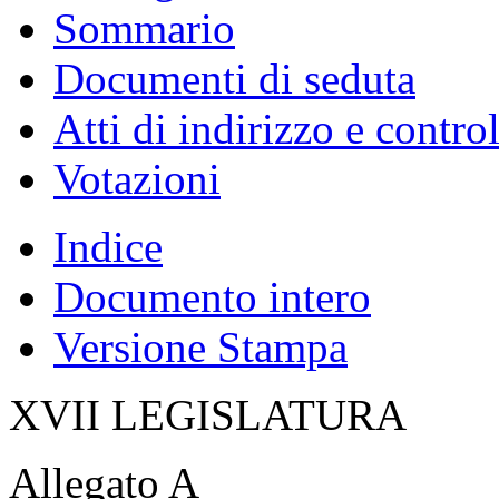
Sommario
Documenti di seduta
Atti di indirizzo e contro
Votazioni
Indice
Documento intero
Versione Stampa
XVII LEGISLATURA
Allegato A