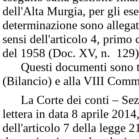
dell'Alta Murgia, per gli es
determinazione sono allegati
sensi dell'articolo 4, primo
del 1958 (Doc. XV, n. 129)
Questi documenti sono tr
(Bilancio) e alla VIII Com
La Corte dei conti – Sezio
lettera in data 8 aprile 2014
dell'articolo 7 della legge 