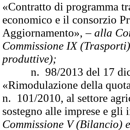
«Contratto di programma tra
economico e il consorzio Pr
Aggiornamento», –
alla Co
Commissione IX (Trasporti)
produttive);
n. 98/2013 del 17 dicem
«Rimodulazione della quota
n. 101/2010, al settore agri
sostegno alle imprese e gli 
Commissione V (Bilancio) e