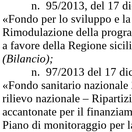
n. 95/2013, del 17 dice
«Fondo per lo sviluppo e l
Rimodulazione della progra
a favore della Regione sici
(Bilancio);
n. 97/2013 del 17 dicem
«Fondo sanitario nazionale 2
rilievo nazionale – Ripartizi
accantonate per il finanziam
Piano di monitoraggio per la