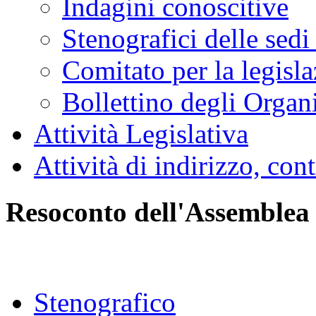
Indagini conoscitive
Stenografici delle sedi
Comitato per la legisl
Bollettino degli Organi
Attività Legislativa
Attività di indirizzo, con
Resoconto dell'Assemblea
Stenografico