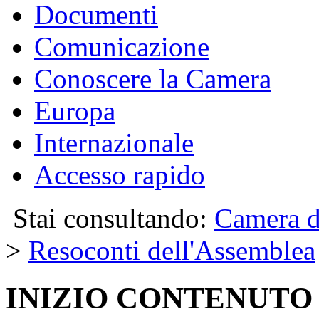
Documenti
Comunicazione
Conoscere la Camera
Europa
Internazionale
Accesso rapido
Stai consultando:
Camera d
>
Resoconti dell'Assemblea
INIZIO CONTENUTO