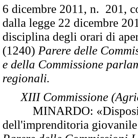
6 dicembre 2011, n. 201, co
dalla legge 22 dicembre 201
disciplina degli orari di ap
(1240)
Parere delle Commissi
e della Commissione parlam
regionali.
XIII Commissione (Agri
MINARDO: «Disposizioni
dell'imprenditoria giovanile