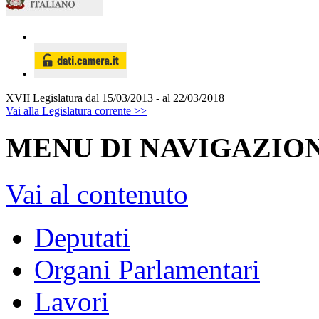
XVII Legislatura
dal 15/03/2013 - al 22/03/2018
Vai alla Legislatura corrente >>
MENU DI NAVIGAZION
Vai al contenuto
Deputati
Organi Parlamentari
Lavori