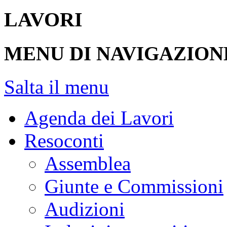
LAVORI
MENU DI NAVIGAZION
Salta il menu
Agenda dei Lavori
Resoconti
Assemblea
Giunte e Commissioni
Audizioni