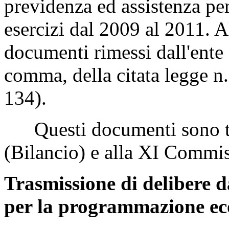
previdenza ed assistenza pe
esercizi dal 2009 al 2011. A
documenti rimessi dall'ente a
comma, della citata legge 
134).
Questi documenti sono tr
(Bilancio) e alla XI Commi
Trasmissione di delibere d
per la programmazione e