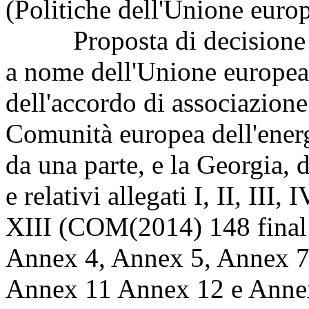
(Politiche dell'Unione euro
Proposta di decisione del
a nome dell'Unione europea,
dell'accordo di associazione
Comunità europea dell'energ
da una parte, e la Georgia, 
e relativi allegati I, II, III,
XIII (COM(2014) 148 final
Annex 4, Annex 5, Annex 7
Annex 11 Annex 12 e Annex 