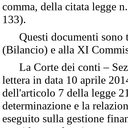
comma, della citata legge 
133).
Questi documenti sono tr
(Bilancio) e alla XI Commi
La Corte dei conti – Sezio
lettera in data 10 aprile 201
dell'articolo 7 della legge 
determinazione e la relazione
eseguito sulla gestione fina