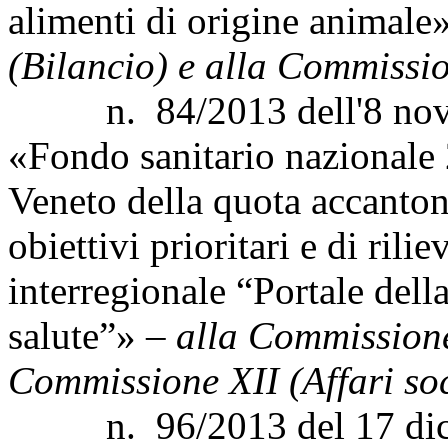
alimenti di origine animale
(Bilancio) e alla Commission
n. 84/2013 dell'8 novem
«Fondo sanitario nazionale 
Veneto della quota accanton
obiettivi prioritari e di rili
interregionale “Portale della
salute”» –
alla Commissione
Commissione XII (Affari soc
n. 96/2013 del 17 dicem