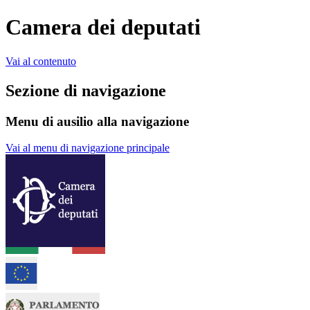
Camera dei deputati
Vai al contenuto
Sezione di navigazione
Menu di ausilio alla navigazione
Vai al menu di navigazione principale