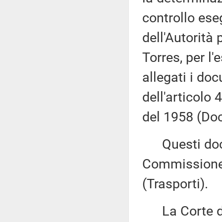
controllo ese
dell'Autorità 
Torres, per l
allegati i do
dell'articolo
del 1958 (Doc
Questi docu
Commissione 
(Trasporti).
La Corte dei 