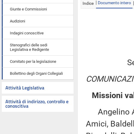
Documento intero
Indice
Giunte e Commissioni
Audizioni
Indagini conoscitive
Stenografici delle sedi
Legislativa e Redigente
S
Comitato per la legislazione
Bollettino degli Organi Collegiali
COMUNICAZI
Attività Legislativa
Missioni va
Attività di indirizzo, controllo e
conoscitiva
Angelino Alf
Amici, Baldell